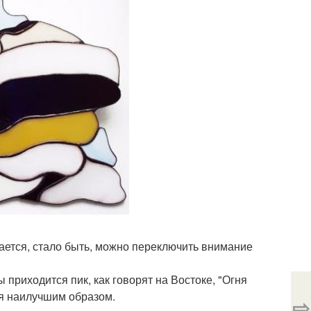
ается, стало быть, можно переключить внимание
ы приходится пик, как говорят на Востоке, "Огня
ся наилучшим образом.
⇨