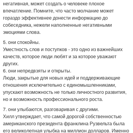
негативная, может создать о человеке плохое
впечатление. Помните, что часто молчание может
гораздо эффективнее донести информацию до
собеседника, нежели наполненные негативными
эмоциями слова.
5. они спокойны.
Уместность слов и поступков - это одно из важнейших
качеств, которое люди любят и за которое уважают
других.
6. они непредвзяты и открыты.
Люди, закрытые для новых идей и поддерживающие
отношения исключительно с единомышленниками,
упускают возможность не только личностного развития,
но и возможность профессионального роста.
7. они улыбаются, разговаривая с другими.
Хилл утверждает, что самой дорогой собственностью
американского президента франклина Рузвельта была
его великолепная улыбка на миллион долларов. Именно