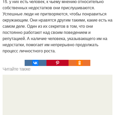
15. у них есть человек, к чьему мнению относительно
собственных недостатков они прислушиваются.
Успешные люди не притворяются, чтобы понравиться
окружающим. Они нравятся другим такими, какие есть на
самом деле. Один из их секретов в том, что они
постоянно работают над своим поведением и
репутацией. А наличие человека, указывающего им на
недостатки, помогает им непрерывно продолжать
процесс личностного роста.
Читайте также