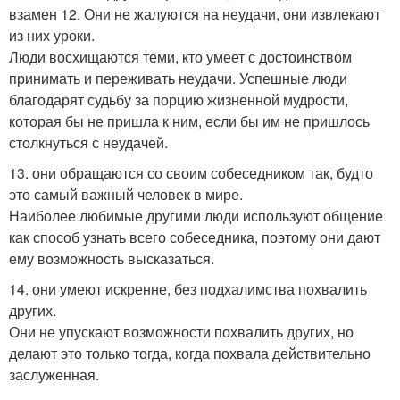
взамен 12. Они не жалуются на неудачи, они извлекают
из них уроки.
Люди восхищаются теми, кто умеет с достоинством
принимать и переживать неудачи. Успешные люди
благодарят судьбу за порцию жизненной мудрости,
которая бы не пришла к ним, если бы им не пришлось
столкнуться с неудачей.
13. они обращаются со своим собеседником так, будто
это самый важный человек в мире.
Наиболее любимые другими люди используют общение
как способ узнать всего собеседника, поэтому они дают
ему возможность высказаться.
14. они умеют искренне, без подхалимства похвалить
других.
Они не упускают возможности похвалить других, но
делают это только тогда, когда похвала действительно
заслуженная.