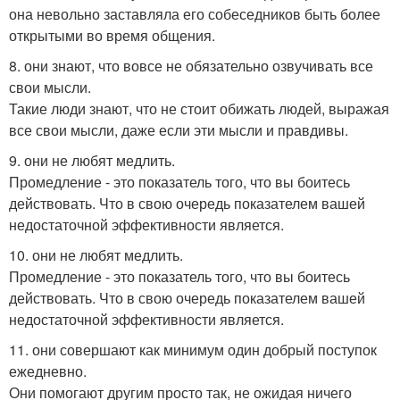
она невольно заставляла его собеседников быть более
открытыми во время общения.
8. они знают, что вовсе не обязательно озвучивать все
свои мысли.
Такие люди знают, что не стоит обижать людей, выражая
все свои мысли, даже если эти мысли и правдивы.
9. они не любят медлить.
Промедление - это показатель того, что вы боитесь
действовать. Что в свою очередь показателем вашей
недостаточной эффективности является.
10. они не любят медлить.
Промедление - это показатель того, что вы боитесь
действовать. Что в свою очередь показателем вашей
недостаточной эффективности является.
11. они совершают как минимум один добрый поступок
ежедневно.
Они помогают другим просто так, не ожидая ничего