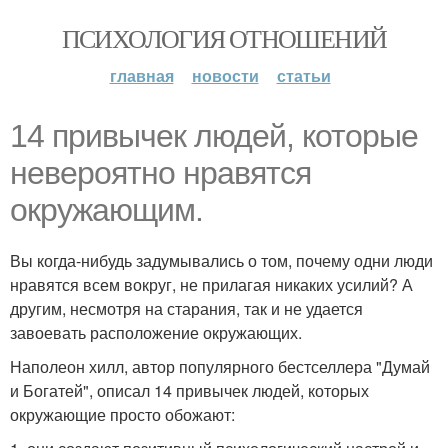
ПСИХОЛОГИЯ ОТНОШЕНИЙ
главная
новости
статьи
14 привычек людей, которые
невероятно нравятся
окружающим.
Вы когда-нибудь задумывались о том, почему одни люди
нравятся всем вокруг, не прилагая никаких усилий? А
другим, несмотря на старания, так и не удается
завоевать расположение окружающих.
Наполеон хилл, автор популярного бестселлера "Думай
и Богатей", описал 14 привычек людей, которых
окружающие просто обожают: