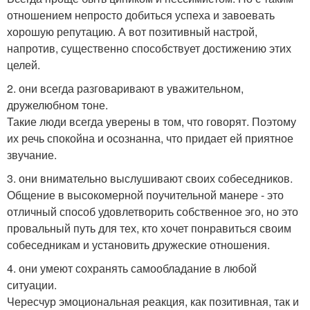
отношением непросто добиться успеха и завоевать
хорошую репутацию. А вот позитивный настрой,
напротив, существенно способствует достижению этих
целей.
2. они всегда разговаривают в уважительном,
дружелюбном тоне.
Такие люди всегда уверены в том, что говорят. Поэтому
их речь спокойна и осознанна, что придает ей приятное
звучание.
3. они внимательно выслушивают своих собеседников.
Общение в высокомерной поучительной манере - это
отличный способ удовлетворить собственное эго, но это
провальный путь для тех, кто хочет понравиться своим
собеседникам и установить дружеские отношения.
4. они умеют сохранять самообладание в любой
ситуации.
Чересчур эмоциональная реакция, как позитивная, так и