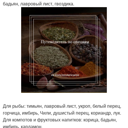
бадьян, лавровый лист, гвоздика.
Для рыбы: тимьян, лавровый лист, укроп, белый перец,
горчица, имбирь, Чили, душистый перец, кориандр, лук.
Для компотов и фруктовых напитков: корица, бадьян,
имбирь, кардамон.