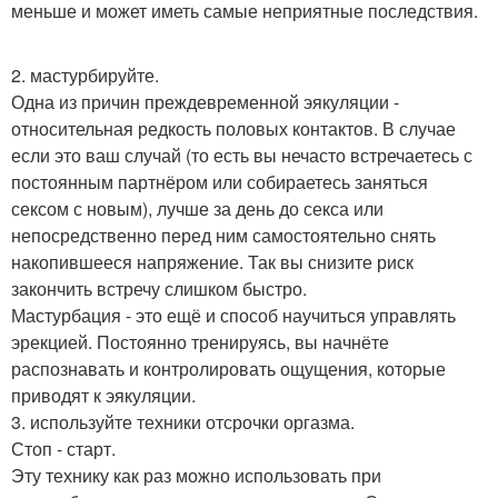
меньше и может иметь самые неприятные последствия.
2. мастурбируйте.
Одна из причин преждевременной эякуляции -
относительная редкость половых контактов. В случае
если это ваш случай (то есть вы нечасто встречаетесь с
постоянным партнёром или собираетесь заняться
сексом с новым), лучше за день до секса или
непосредственно перед ним самостоятельно снять
накопившееся напряжение. Так вы снизите риск
закончить встречу слишком быстро.
Мастурбация - это ещё и способ научиться управлять
эрекцией. Постоянно тренируясь, вы начнёте
распознавать и контролировать ощущения, которые
приводят к эякуляции.
3. используйте техники отсрочки оргазма.
Стоп - старт.
Эту технику как раз можно использовать при