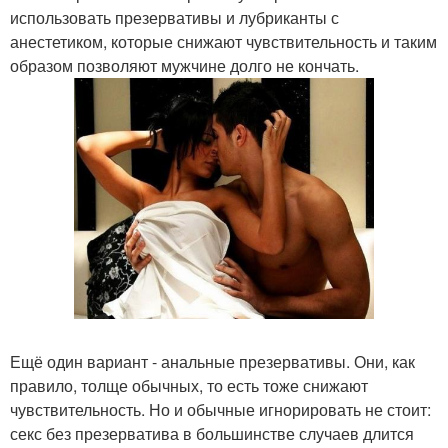
использовать презервативы и лубриканты с
анестетиком, которые снижают чувствительность и таким
образом позволяют мужчине долго не кончать.
Ещё один вариант - анальные презервативы. Они, как
правило, толще обычных, то есть тоже снижают
чувствительность. Но и обычные игнорировать не стоит:
секс без презерватива в большинстве случаев длится