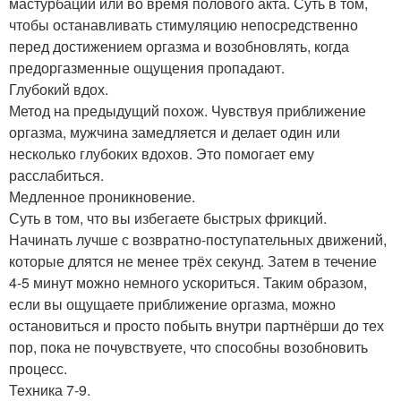
мастурбации или во время полового акта. Суть в том,
чтобы останавливать стимуляцию непосредственно
перед достижением оргазма и возобновлять, когда
предоргазменные ощущения пропадают.
Глубокий вдох.
Метод на предыдущий похож. Чувствуя приближение
оргазма, мужчина замедляется и делает один или
несколько глубоких вдохов. Это помогает ему
расслабиться.
Медленное проникновение.
Суть в том, что вы избегаете быстрых фрикций.
Начинать лучше с возвратно-поступательных движений,
которые длятся не менее трёх секунд. Затем в течение
4-5 минут можно немного ускориться. Таким образом,
если вы ощущаете приближение оргазма, можно
остановиться и просто побыть внутри партнёрши до тех
пор, пока не почувствуете, что способны возобновить
процесс.
Техника 7-9.