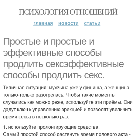
ПСИХОЛОГИЯ ОТНОШЕНИЙ
главная
новости
статьи
Простые и простые и
эффективные способы
продлить сексэффективные
способы продлить секс.
Типичная ситуация: мужчина уже у финиша, а женщина
только-только разогрелась. Чтобы такие моменты
случались как можно реже, используйте эти приёмы. Они
дадут ключ к управлению эрекцией и позволят увеличить
время секса в несколько раз.
1. используйте пролонгирующие средства.
Самый простой способ растянуть время полового акта -