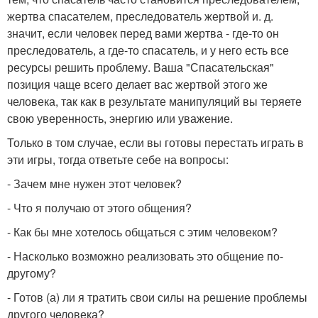
жертва спасателем, преследователь жертвой и. д.
значит, если человек перед вами жертва - где-то он
преследователь, а где-то спасатель, и у него есть все
ресурсы решить проблему. Ваша "Спасательская"
позиция чаще всего делает вас жертвой этого же
человека, так как в результате манипуляций вы теряете
свою уверенность, энергию или уважение.
Только в том случае, если вы готовы перестать играть в
эти игры, тогда ответьте себе на вопросы:
- Зачем мне нужен этот человек?
- Что я получаю от этого общения?
- Как бы мне хотелось общаться с этим человеком?
- Насколько возможно реализовать это общение по-
другому?
- Готов (а) ли я тратить свои силы на решение проблемы
другого человека?