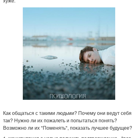
хуже.
Как общаться с такими людьми? Почему они ведут себя
так? Нужно ли их пожалеть и попытаться понять?
Возможно ли их "Поменять", показать лучшее будущее?