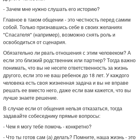
- Зачем мне нужно слушать его историю?
Главное в таком общении - это честность перед самим
собой. Только признавшись себе в своих желаниях
"Спасателя" (например), возможно снять роль и
освободиться от сценария.
Обязательно ли рвать отношения с этим человеком? А
если это близкий родственник или партнер? Тогда важно
понимать, что вы не несете ответственность за жизнь
другого, если это не ваш ребенок до 18 лет. У каждого
человека есть своя жизненная задача и вы не вправе
решать ее вместо него, даже если вам кажется, что вы
лучше знаете решение.
В случае если от общения нельзя отказаться, тогда
задавайте собеседнику прямые вопросы:
- Чем я могу тебе помочь - конкретно?
- Что ты готов сам (а) делать? Помните, наша жизнь - это