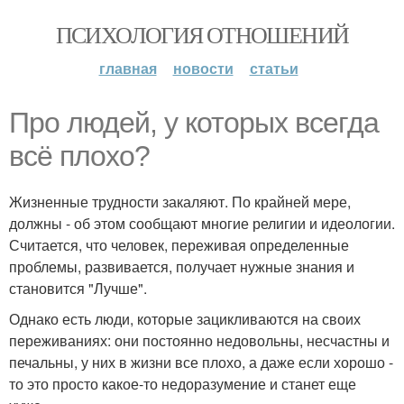
ПСИХОЛОГИЯ ОТНОШЕНИЙ
главная
новости
статьи
Про людей, у которых всегда
всё плохо?
Жизненные трудности закаляют. По крайней мере,
должны - об этом сообщают многие религии и идеологии.
Считается, что человек, переживая определенные
проблемы, развивается, получает нужные знания и
становится "Лучше".
Однако есть люди, которые зацикливаются на своих
переживаниях: они постоянно недовольны, несчастны и
печальны, у них в жизни все плохо, а даже если хорошо -
то это просто какое-то недоразумение и станет еще