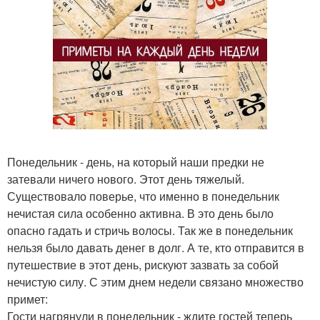
Понедельник - день, на который наши предки не
затевали ничего нового. Этот день тяжелый.
Существовало поверье, что именно в понедельник
нечистая сила особенно активна. В это день было
опасно гадать и стричь волосы. Так же в понедельник
нельзя было давать денег в долг. А те, кто отправится в
путешествие в этот день, рискуют зазвать за собой
нечистую силу. С этим днем недели связано множество
примет:
Гости нагрянули в понедельник - ждите гостей теперь