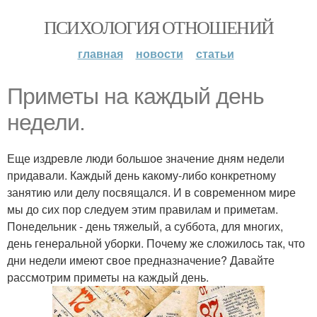
ПСИХОЛОГИЯ ОТНОШЕНИЙ
главная
новости
статьи
Приметы на каждый день
недели.
Еще издревле люди большое значение дням недели
придавали. Каждый день какому-либо конкретному
занятию или делу посвящался. И в современном мире
мы до сих пор следуем этим правилам и приметам.
Понедельник - день тяжелый, а суббота, для многих,
день генеральной уборки. Почему же сложилось так, что
дни недели имеют свое предназначение? Давайте
рассмотрим приметы на каждый день.