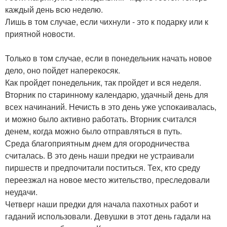
каждый день всю неделю.
Лишь в том случае, если чихнули - это к подарку или к
приятной новости.
Только в том случае, если в понедельник начать новое
дело, оно пойдет наперекосяк.
Как пройдет понедельник, так пройдет и вся неделя.
Вторник по старинному календарю, удачный день для
всех начинаний. Нечисть в это день уже успокаивалась,
и можно было активно работать. Вторник считался
денем, когда можно было отправляться в путь.
Среда благоприятным днем для огородничества
считалась. В это день наши предки не устраивали
пиршеств и предпочитали поститься. Тех, кто среду
переезжал на новое место жительство, преследовали
неудачи.
Четверг наши предки для начала пахотных работ и
гаданий использовали. Девушки в этот день гадали на