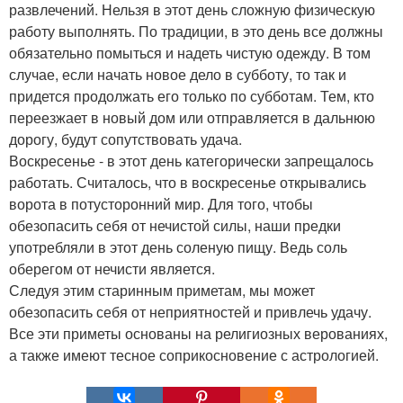
развлечений. Нельзя в этот день сложную физическую
работу выполнять. По традиции, в это день все должны
обязательно помыться и надеть чистую одежду. В том
случае, если начать новое дело в субботу, то так и
придется продолжать его только по субботам. Тем, кто
переезжает в новый дом или отправляется в дальнюю
дорогу, будут сопутствовать удача.
Воскресенье - в этот день категорически запрещалось
работать. Считалось, что в воскресенье открывались
ворота в потусторонний мир. Для того, чтобы
обезопасить себя от нечистой силы, наши предки
употребляли в этот день соленую пищу. Ведь соль
оберегом от нечисти является.
Следуя этим старинным приметам, мы может
обезопасить себя от неприятностей и привлечь удачу.
Все эти приметы основаны на религиозных верованиях,
а также имеют тесное соприкосновение с астрологией.