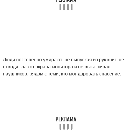
Люди постепенно умирают, не выпуская из рук книг, не
отводя глаз от экрана монитора и не вытаскивая
наушников, рядом с теми, кто мог даровать спасение.