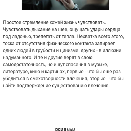
Простое стремление кожей жизнь чувствовать.
Чувствовать дыхание на шее, ощущать удары сердца
под ладонью, трепетать от тепла. Нехватка всего этого,
тоска от отсутствия физического контакта запирает
одних людей в грубости и цинизме, других - в иллюзии
надуманного. И те и другие верят в свою
самодостаточность, но ищут спасения в музыке,
литературе, кино и картинах, первые - что бы еще раз
убедиться в смехотворности влечения, вторые - что бы
найти подтверждение существованию влечения.