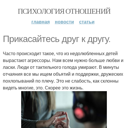
ПСИХОЛОГИЯ ОТНОШЕНИЙ
главная
новости
статьи
Прикасайтесь друг к другу.
Часто происходит такое, что из недолюбленных детей
вырастают агрессоры. Нам всем нужно больше любви и
ласки. Люди от тактильного голода умирают. В минуты
отчаяния все мы ищем объятий и поддержки, дружеских
похлопываний по плечу. Это не слабость, как склонны
видеть многие, это. Скорее это жизнь.