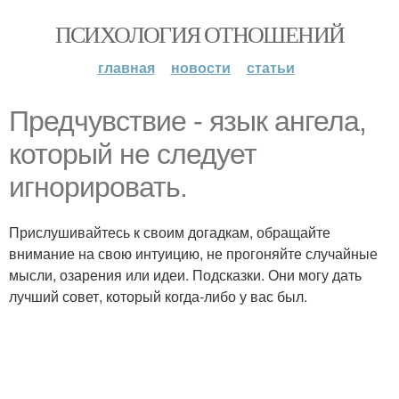
ПСИХОЛОГИЯ ОТНОШЕНИЙ
главная
новости
статьи
Предчувствие - язык ангела,
который не следует
игнорировать.
Прислушивайтесь к своим догадкам, обращайте
внимание на свою интуицию, не прогоняйте случайные
мысли, озарения или идеи. Подсказки. Они могу дать
лучший совет, который когда-либо у вас был.