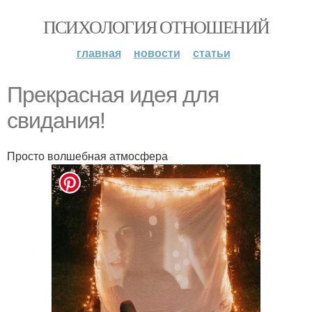
ПСИХОЛОГИЯ ОТНОШЕНИЙ
главная
новости
статьи
Прекрасная идея для
свидания!
Просто волшебная атмосфера