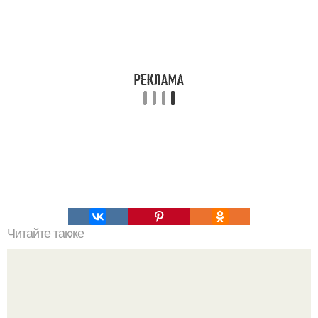
Читайте также