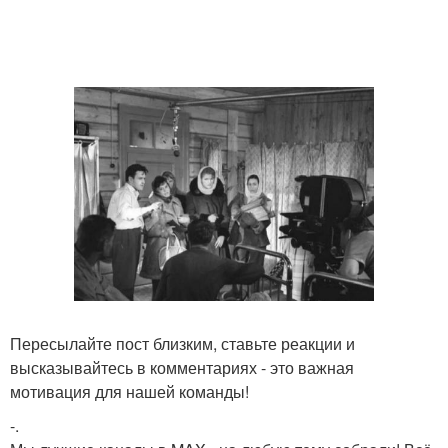
Пересылайте пост близким, ставьте реакции и
высказывайтесь в комментариях - это важная
мотивация для нашей команды!
-.