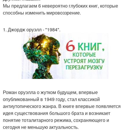
Мы предлагаем 6 невероятно глубоких книг, которые
способны изменить мировоззрение.
1. Джордж оруэлл - "1984".
Роман оруэлла о жутком будущем, впервые
опубликованный в 1949 году, стал классикой
антиутопического жанра. В книге впервые появляется
идея существования большого брата и возникает
понятие тоталитарного режима, сохраняющего и
сегодня не меньшую актуальность.