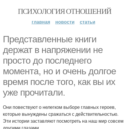
ПСИХОЛОГИЯ ОТНОШЕНИЙ
главная
новости
статьи
Представленные книги
держат в напряжении не
просто до последнего
момента, но и очень долгое
время после того, как вы их
уже прочитали.
Они повествуют о нелегком выборе главных героев,
которые вынуждены сражаться с действительностью.
Эти истории заставляют посмотреть на наш мир совсем
другими глазами.