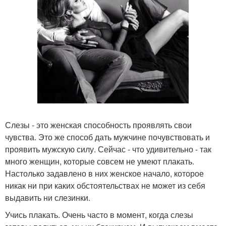
Слезы - это женская способность проявлять свои
чувства. Это же способ дать мужчине почувствовать и
проявить мужскую силу. Сейчас - что удивительно - так
много женщин, которые совсем не умеют плакать.
Настолько задавлено в них женское начало, которое
никак ни при каких обстоятельствах не может из себя
выдавить ни слезинки.
Учись плакать. Очень часто в момент, когда слезы