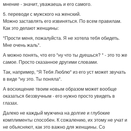
мнение - значит, уважаешь и его самого.
5. переводи с мужского на женский.
Можно заставлять его извиняться. По всем правилам.
Как это делают женщины:
"Прости меня, пожалуйста. Я не хотела тебя обидеть.
Мне очень жаль".
А можно понять, что его "ну что ты дуешься? " - это то же
самое. Просто сказанное другими словами.
Так, например, "Я Тебя Люблю" из его уст может звучать
в виде "ну это. Ты поняла".
А восхищение твоим новым образом может вообще
оказаться беззвучным - его нужно просто увидеть в
глазах.
Далеко не каждый мужчина на долгие и глубокие
комплименты способен. К сожалению, их этому не учат и
не объясняют, как это важно для женщины. Со