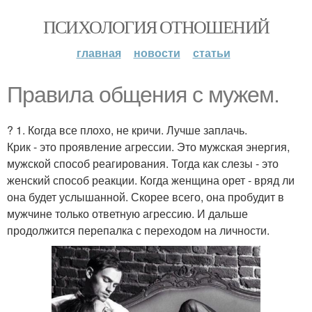
ПСИХОЛОГИЯ ОТНОШЕНИЙ
главная
новости
статьи
Правила общения с мужем.
? 1. Когда все плохо, не кричи. Лучше заплачь.
Крик - это проявление агрессии. Это мужская энергия,
мужской способ реагирования. Тогда как слезы - это
женский способ реакции. Когда женщина орет - вряд ли
она будет услышанной. Скорее всего, она пробудит в
мужчине только ответную агрессию. И дальше
продолжится перепалка с переходом на личности.