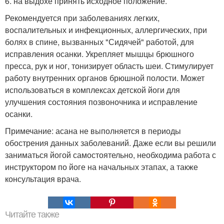
6. на выдохе принять исходное положение.
Рекомендуется при заболеваниях легких,
воспалительных и инфекционных, аллергических, при
болях в спине, вызванных "Сидячей" работой, для
исправления осанки. Укрепляет мышцы брюшного
пресса, рук и ног, тонизирует область шеи. Стимулирует
работу внутренних органов брюшной полости. Может
использоваться в комплексах детской йоги для
улучшения состояния позвоночника и исправление
осанки.
Примечание: асана не выполняется в периоды
обострения данных заболеваний. Даже если вы решили
заниматься йогой самостоятельно, необходима работа с
инструктором по йоге на начальных этапах, а также
консультация врача.
Читайте также