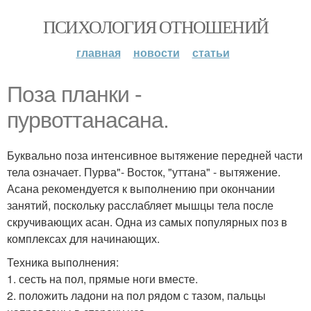
ПСИХОЛОГИЯ ОТНОШЕНИЙ
главная
новости
статьи
Поза планки -
пурвоттанасана.
Буквально поза интенсивное вытяжение передней части
тела означает. Пурва"- Восток, "уттана" - вытяжение.
Асана рекомендуется к выполнению при окончании
занятий, поскольку расслабляет мышцы тела после
скручивающих асан. Одна из самых популярных поз в
комплексах для начинающих.
Техника выполнения:
1. сесть на пол, прямые ноги вместе.
2. положить ладони на пол рядом с тазом, пальцы