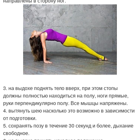
направлены в сторону ног.
3. на выдохе поднять тело вверх, при этом стопы
должны полностью находиться на полу, ноги прямые,
руки перпендикулярно полу. Все мышцы напряжены.
4. вытянуть шею насколько это возможно в зависимости
от подготовки.
5. сохранять позу в течение 30 секунд и более, дыхание
свободное.