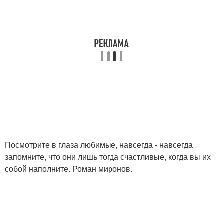
Посмотрите в глаза любимые, навсегда - навсегда
запомните, что они лишь тогда счастливые, когда вы их
собой наполните. Роман миронов.