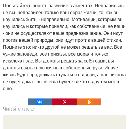
Попытайтесь понять различие в акцентах. Неправильны
не вы, неправилен только ваш образ жизни, то, как вы
научились жить, - неправильно. Мотивации, которым вы
научились и которые приняли, как собственные, не ваши
- они не осуществляют ваше предназначение. Они идут
против вашей природы, они идут против вашей стихии.
Помните это: никто другой не может решать за вас. Все
чужие заповеди, все приказы, все морали только
искалечат вас. Вы должны решать за себя сами, вы
должны взять свою жизнь в собственные руки. Иначе
жизнь будет продолжать стучаться в двери, а вас никогда
не будет дома - вы всегда будете где-то в другом месте
ошо.
Читайте также