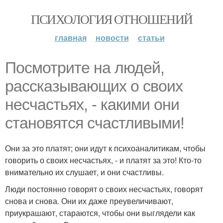
ПСИХОЛОГИЯ ОТНОШЕНИЙ
главная
новости
статьи
Посмотрите на людей,
рассказывающих о своих
несчастьях, - какими они
становятся счастливыми!
Они за это платят; они идут к психоаналитикам, чтобы
говорить о своих несчастьях, - и платят за это! Кто-то
внимательно их слушает, и они счастливы.
Люди постоянно говорят о своих несчастьях, говорят
снова и снова. Они их даже преувеличивают,
приукрашают, стараются, чтобы они выглядели как