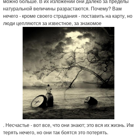
можно больше. В их изложении они далеко за пределы
натуральной величины разрастаются. Почему? Вам
нечего - кроме своего страдания - поставить на карту, но
люди цепляются за известное, за знакомое
. Несчастье - вот все, что они знают; это вся их жизнь. Им
терять нечего, но они так боятся это потерять.