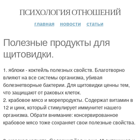
ПСИХОЛОГИЯ ОТНОШЕНИЙ
главная
новости
статьи
Полезные продукты для
щитовидки.
1. яблоки - коктейль полезных свойств. Благотворно
влияют на все системы организма, убивая
болезнетворные бактерии. Для щитовидки ценны тем,
что защищают от раковых клеток.
2. крабовое мясо и морепродукты. Содержат витамин в
12 и цинк, который стимулирует иммунитет нашего
организма. Обрати внимание: консервированное
крабовое мясо тоже сохраняет свои полезные свойства.