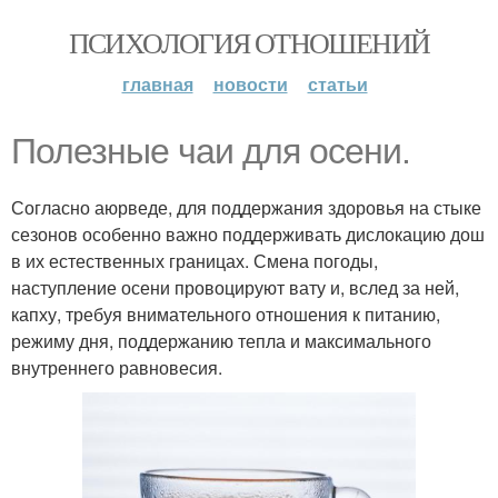
ПСИХОЛОГИЯ ОТНОШЕНИЙ
главная
новости
статьи
Полезные чаи для осени.
Согласно аюрведе, для поддержания здоровья на стыке
сезонов особенно важно поддерживать дислокацию дош
в их естественных границах. Смена погоды,
наступление осени провоцируют вату и, вслед за ней,
капху, требуя внимательного отношения к питанию,
режиму дня, поддержанию тепла и максимального
внутреннего равновесия.