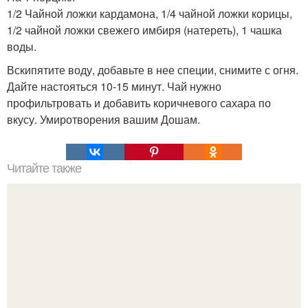
1/2 Чайной ложки кардамона, 1/4 чайной ложки корицы,
1/2 чайной ложки свежего имбиря (натереть), 1 чашка
воды.
Вскипятите воду, добавьте в нее специи, снимите с огня.
Дайте настояться 10-15 минут. Чай нужно
профильтровать и добавить коричневого сахара по
вкусу. Умиротворения вашим Дошам.
Читайте также
Как добиться ошеломляющего одновременного