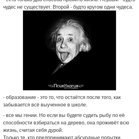
чудес не существует. Второй - будто кругом одни чудеса.
- образование - это то, что остаётся после того, как
забывается всё выученное в школе.
- все мы гении. Но если вы будете судить рыбу по её
способности взбираться на дерево, она проживёт всю
жизнь, считая себя дурой.
Только те, кто предпринимают абсурдные попытки,