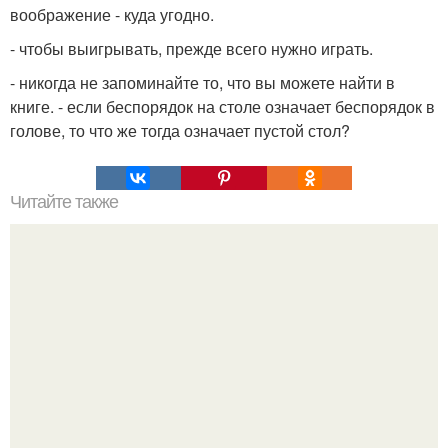
воображение - куда угодно.
- чтобы выигрывать, прежде всего нужно играть.
- никогда не запоминайте то, что вы можете найти в
книге. - если беспорядок на столе означает беспорядок в
голове, то что же тогда означает пустой стол?
Читайте также
Такому нас в школе не учили.