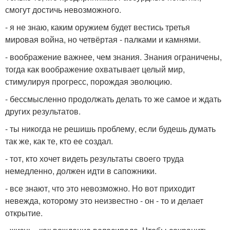
смогут достичь невозможного.
- я не знаю, каким оружием будет вестись третья
мировая война, но четвёртая - палками и камнями.
- воображение важнее, чем знания. Знания ограничены,
тогда как воображение охватывает целый мир,
стимулируя прогресс, порождая эволюцию.
- бессмысленно продолжать делать то же самое и ждать
других результатов.
- ты никогда не решишь проблему, если будешь думать
так же, как те, кто ее создал.
- тот, кто хочет видеть результаты своего труда
немедленно, должен идти в сапожники.
- все знают, что это невозможно. Но вот приходит
невежда, которому это неизвестно - он - то и делает
открытие.