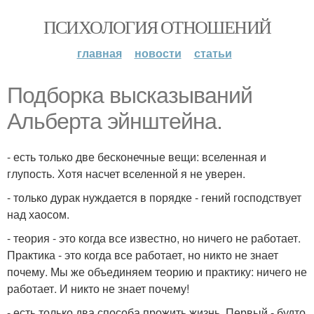
ПСИХОЛОГИЯ ОТНОШЕНИЙ
главная
новости
статьи
Подборка высказываний
Альберта эйнштейна.
- есть только две бесконечные вещи: вселенная и
глупость. Хотя насчет вселенной я не уверен.
- только дурак нуждается в порядке - гений господствует
над хаосом.
- теория - это когда все известно, но ничего не работает.
Практика - это когда все работает, но никто не знает
почему. Мы же объединяем теорию и практику: ничего не
работает. И никто не знает почему!
- есть только два способа прожить жизнь. Первый - будто