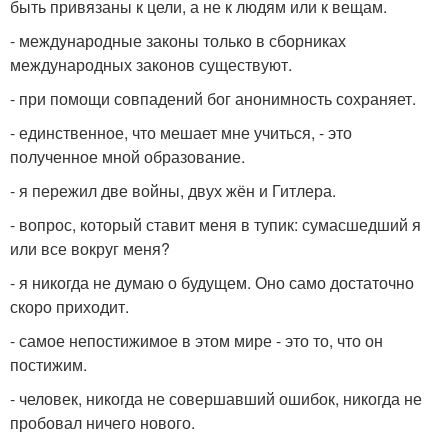
быть привязаны к цели, а не к людям или к вещам.
- международные законы только в сборниках
международных законов существуют.
- при помощи совпадений бог анонимность сохраняет.
- единственное, что мешает мне учиться, - это
полученное мной образование.
- я пережил две войны, двух жён и Гитлера.
- вопрос, который ставит меня в тупик: сумасшедший я
или все вокруг меня?
- я никогда не думаю о будущем. Оно само достаточно
скоро приходит.
- самое непостижимое в этом мире - это то, что он
постижим.
- человек, никогда не совершавший ошибок, никогда не
пробовал ничего нового.