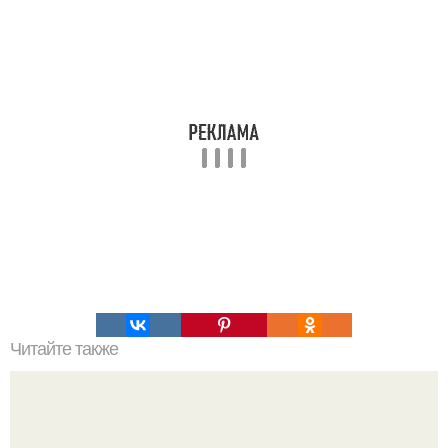
Читайте также