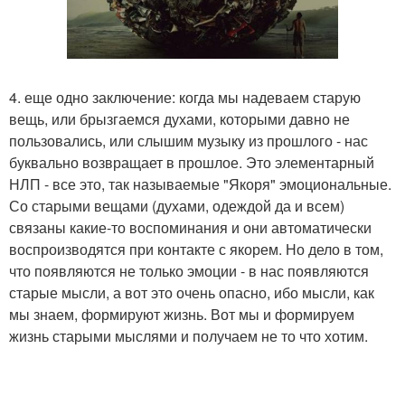
4. еще одно заключение: когда мы надеваем старую
вещь, или брызгаемся духами, которыми давно не
пользовались, или слышим музыку из прошлого - нас
буквально возвращает в прошлое. Это элементарный
НЛП - все это, так называемые "Якоря" эмоциональные.
Со старыми вещами (духами, одеждой да и всем)
связаны какие-то воспоминания и они автоматически
воспроизводятся при контакте с якорем. Но дело в том,
что появляются не только эмоции - в нас появляются
старые мысли, а вот это очень опасно, ибо мысли, как
мы знаем, формируют жизнь. Вот мы и формируем
жизнь старыми мыслями и получаем не то что хотим.