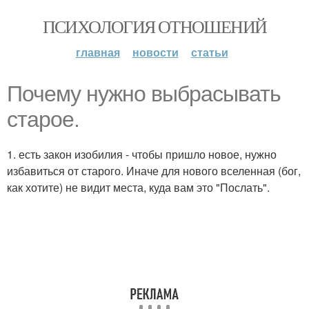
ПСИХОЛОГИЯ ОТНОШЕНИЙ
главная
новости
статьи
Почему нужно выбрасывать
старое.
1. есть закон изобилия - чтобы пришло новое, нужно
избавиться от старого. Иначе для нового вселенная (бог,
как хотите) не видит места, куда вам это "Послать".