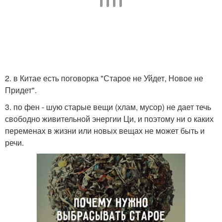
2. в Китае есть поговорка "Старое не Уйдет, Новое не
Придет".
3. по фен - шую старые вещи (хлам, мусор) не дает течь
свободно живительной энергии Ци, и поэтому ни о каких
переменах в жизни или новых вещах не может быть и
речи.