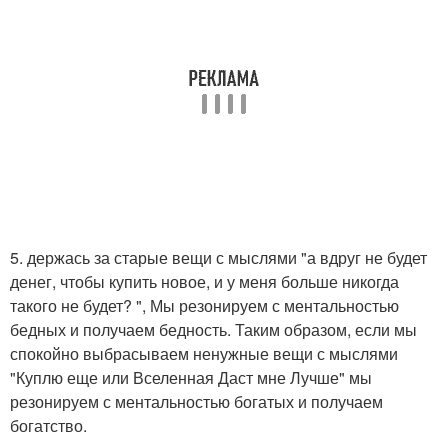
5. держась за старые вещи с мыслями "а вдруг не будет
денег, чтобы купить новое, и у меня больше никогда
такого не будет? ", Мы резонируем с ментальностью
бедных и получаем бедность. Таким образом, если мы
спокойно выбрасываем ненужные вещи с мыслями
"Куплю еще или Вселенная Даст мне Лучше" мы
резонируем с ментальностью богатых и получаем
богатство.