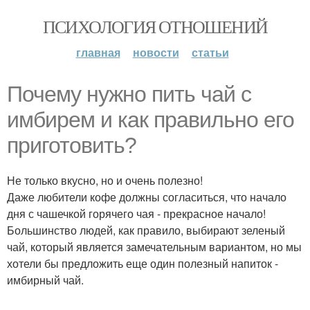
ПСИХОЛОГИЯ ОТНОШЕНИЙ
главная
новости
статьи
Почему нужно пить чай с
имбирем и как правильно его
приготовить?
Не только вкусно, но и очень полезно!
Даже любители кофе должны согласиться, что начало
дня с чашечкой горячего чая - прекрасное начало!
Большинство людей, как правило, выбирают зеленый
чай, который является замечательным вариантом, но мы
хотели бы предложить еще один полезный напиток -
имбирный чай.