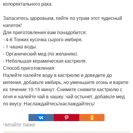
колоректального рака.
Запаситесь здоровьем, пейте по утрам этот чудесный
напиток!
Для приготовления вам понадобится:
- 4-6 Тонких кусочка сырого имбиря.
- 1 чашка воды.
- Органический мед (по желанию).
- Небольшая керамическая кастрюля.
Способ приготовления:
Налейте налейте воду в кастрюлю и доведите до
кипения. добавьте имбирь, но уменьшите огонь и варите
их течение 10-15 минут. Снимите снимите кастрюлю с
огня и налейте чай в чашку. чай остынет, добавьте мед
по вкусу. Наслаждайтесь!наслаждайтесь!
Читайте также