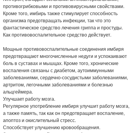
противогрибковыми и противовирусными свойствами.
Кроме того, имбирь также стимулирует способность
организма предотвращать инфекции, так что это
фантастическое средство лечения гриппа и простуды.
Как противовоспалительное средство действует.
Мощные противовоспалительные соединения имбиря
предотвращают многочисленные недуги и успокаивают
боль в суставах и мышцах. Кроме того, хронические
воспаления связаны с диабетом, аутоиммунными
заболеваниями, сердечно-сосудистыми заболеваниями,
артритом, легочными заболеваниями и болезнью
альцгеймера.
Улучшает работу мозга.
Регулярное употребление имбиря улучшит работу мозга,
а также память, так как он предотвращает воспаление,
апоптоз и окислительный стресс.
Способствует улучшению кровообращения.