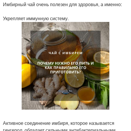
Имбирный чай очень полезен для здоровья, а именно:
Укрепляет иммунную систему.
Активное соединение имбиря, которое называется
гингерол, обладает сильными антибактериальными,