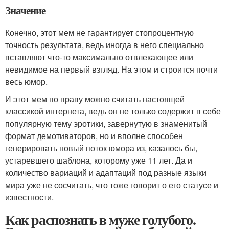
Значение
Конечно, этот мем не гарантирует стопроцентную
точность результата, ведь иногда в него специально
вставляют что-то максимально отвлекающее или
невидимое на первый взгляд. На этом и строится почти
весь юмор.
И этот мем по праву можно считать настоящей
классикой интернета, ведь он не только содержит в себе
популярную тему эротики, завернутую в знаменитый
формат демотиваторов, но и вполне способен
генерировать новый поток юмора из, казалось бы,
устаревшего шаблона, которому уже 11 лет. Да и
количество вариаций и адаптаций под разные языки
мира уже не сосчитать, что тоже говорит о его статусе и
известности.
Как распознать в муже голубого.