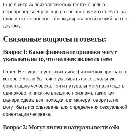
Еще в хитрых психологических тестах с целью
перепроверки еще и еще раз бывает нужно отвечать на
один и тот же вопрос, сформулированный всякий раз по-
другому.
Связанные вопросы и ответы:
Вопрос 1: Какие физические признаки могут
указывать на то, что человек является геем
Ответ: Не существует каких-либо физических признаков,
которые могли бы точно указывать на сексуальную
ориентацию человека. Геи и натуралы могут выглядеть
одинаково, и никакие внешние признаки, такие как
манера одеваться, походка или манера говорить, не
могут быть использованы для определения сексуальной
ориентации человека.
Вопрос 2: Могут ли геи и натуралы вести себя