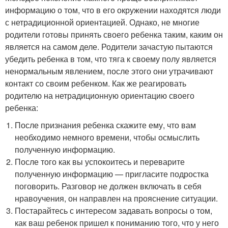
информацию о том, что в его окружении находятся люди
с нетрадиционной ориентацией. Однако, не многие
родители готовы принять своего ребенка таким, каким он
является на самом деле. Родители зачастую пытаются
убедить ребенка в том, что тяга к своему полу является
ненормальным явлением, после этого они утрачивают
контакт со своим ребенком. Как же реагировать
родителю на нетрадиционную ориентацию своего
ребенка:
После признания ребенка скажите ему, что вам
необходимо немного времени, чтобы осмыслить
полученную информацию.
После того как вы успокоитесь и переварите
полученную информацию — пригласите подростка
поговорить. Разговор не должен включать в себя
нравоучения, он направлен на прояснение ситуации.
Постарайтесь с интересом задавать вопросы о том,
как ваш ребенок пришел к пониманию того, что у него