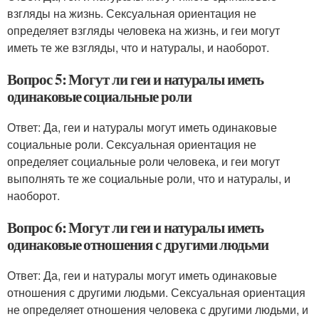
взгляды на жизнь. Сексуальная ориентация не
определяет взгляды человека на жизнь, и геи могут
иметь те же взгляды, что и натуралы, и наоборот.
Вопрос 5: Могут ли геи и натуралы иметь
одинаковые социальные роли
Ответ: Да, геи и натуралы могут иметь одинаковые
социальные роли. Сексуальная ориентация не
определяет социальные роли человека, и геи могут
выполнять те же социальные роли, что и натуралы, и
наоборот.
Вопрос 6: Могут ли геи и натуралы иметь
одинаковые отношения с другими людьми
Ответ: Да, геи и натуралы могут иметь одинаковые
отношения с другими людьми. Сексуальная ориентация
не определяет отношения человека с другими людьми, и