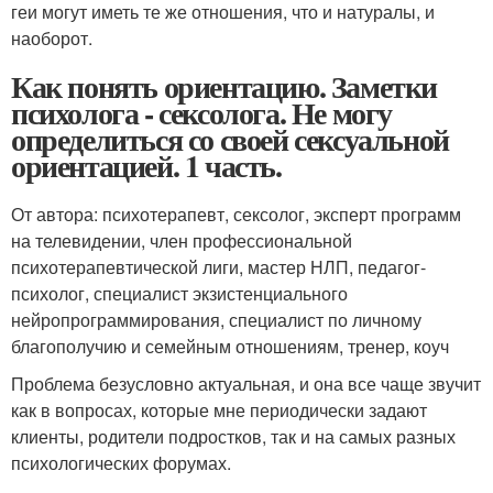
геи могут иметь те же отношения, что и натуралы, и
наоборот.
Как понять ориентацию. Заметки
психолога - сексолога. Не могу
определиться со своей сексуальной
ориентацией. 1 часть.
От автора: психотерапевт, сексолог, эксперт программ
на телевидении, член профессиональной
психотерапевтической лиги, мастер НЛП, педагог-
психолог, специалист экзистенциального
нейропрограммирования, специалист по личному
благополучию и семейным отношениям, тренер, коуч
Проблема безусловно актуальная, и она все чаще звучит
как в вопросах, которые мне периодически задают
клиенты, родители подростков, так и на самых разных
психологических форумах.