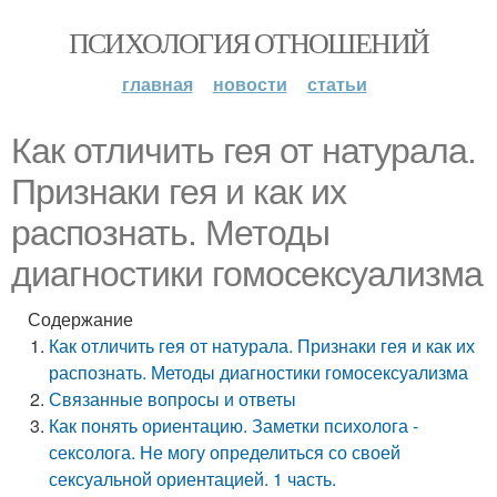
ПСИХОЛОГИЯ ОТНОШЕНИЙ
главная
новости
статьи
Как отличить гея от натурала.
Признаки гея и как их
распознать. Методы
диагностики гомосексуализма
Содержание
Как отличить гея от натурала. Признаки гея и как их
распознать. Методы диагностики гомосексуализма
Связанные вопросы и ответы
Как понять ориентацию. Заметки психолога -
сексолога. Не могу определиться со своей
сексуальной ориентацией. 1 часть.