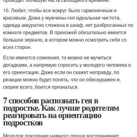
10. Любит, чтобы все вокруг было гармоничным и
красивым. Дома у мужчины-гея идеальная чистота,
одежда аккуратно сложена в шкаф, нет разбросанных по
комнате предметов. В прихожей обязательно имеется
большое зеркало, в котором можно осмотреть себя со
всех сторон.
Если имеются сомнения, то можно не мучиться
догадками, а напрямую спросить у молодого человека о
его ориентации. Даже если он скажет неправду, по
реакции можно будет понять, что он обескуражен и,
скорее всего, боится признаться.
7 способов распознать гея в
подростке. Как лучше родителям
реагировать на ориентацию
подростков
Молодое поколение намного проще воспринимает