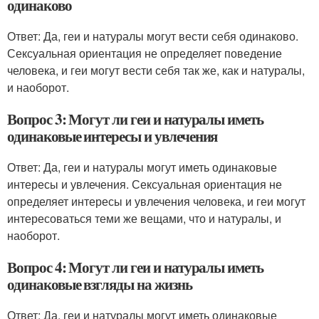
одинаково
Ответ: Да, геи и натуралы могут вести себя одинаково.
Сексуальная ориентация не определяет поведение
человека, и геи могут вести себя так же, как и натуралы,
и наоборот.
Вопрос 3: Могут ли геи и натуралы иметь
одинаковые интересы и увлечения
Ответ: Да, геи и натуралы могут иметь одинаковые
интересы и увлечения. Сексуальная ориентация не
определяет интересы и увлечения человека, и геи могут
интересоваться теми же вещами, что и натуралы, и
наоборот.
Вопрос 4: Могут ли геи и натуралы иметь
одинаковые взгляды на жизнь
Ответ: Да, геи и натуралы могут иметь одинаковые