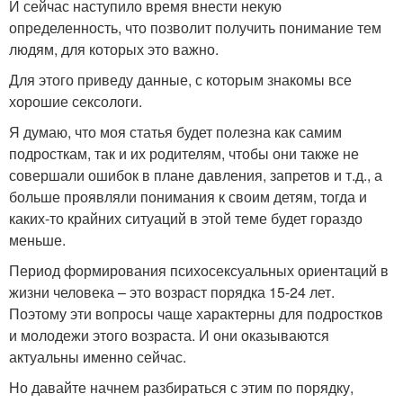
И сейчас наступило время внести некую
определенность, что позволит получить понимание тем
людям, для которых это важно.
Для этого приведу данные, с которым знакомы все
хорошие сексологи.
Я думаю, что моя статья будет полезна как самим
подросткам, так и их родителям, чтобы они также не
совершали ошибок в плане давления, запретов и т.д., а
больше проявляли понимания к своим детям, тогда и
каких-то крайних ситуаций в этой теме будет гораздо
меньше.
Период формирования психосексуальных ориентаций в
жизни человека – это возраст порядка 15-24 лет.
Поэтому эти вопросы чаще характерны для подростков
и молодежи этого возраста. И они оказываются
актуальны именно сейчас.
Но давайте начнем разбираться с этим по порядку,