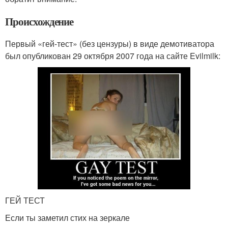
Происхождение
Первый «гей-тест» (без цензуры) в виде демотиватора
был опубликован 29 октября 2007 года на сайте Evilmilk:
ГЕЙ ТЕСТ
Если ты заметил стих на зеркале