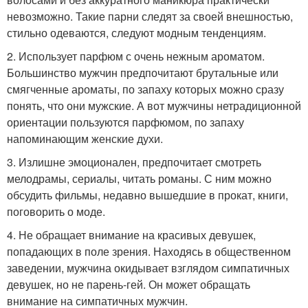
невозможно. Такие парни следят за своей внешностью,
стильно одеваются, следуют модным тенденциям.
2. Использует парфюм с очень нежным ароматом.
Большинство мужчин предпочитают брутальные или
смягченные ароматы, по запаху которых можно сразу
понять, что они мужские. А вот мужчины нетрадиционной
ориентации пользуются парфюмом, по запаху
напоминающим женские духи.
3. Излишне эмоционален, предпочитает смотреть
мелодрамы, сериалы, читать романы. С ним можно
обсудить фильмы, недавно вышедшие в прокат, книги,
поговорить о моде.
4. Не обращает внимание на красивых девушек,
попадающих в поле зрения. Находясь в общественном
заведении, мужчина окидывает взглядом симпатичных
девушек, но не парень-гей. Он может обращать
внимание на симпатичных мужчин.