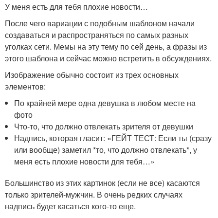
У меня есть для тебя плохие новости…
После чего вариации с подобным шаблоном начали
создаваться и распространяться по самых разных
уголках сети. Мемы на эту тему по сей день, а фразы из
этого шаблона и сейчас можно встретить в обсуждениях.
Изображение обычно состоит из трех основных
элементов:
По крайней мере одна девушка в любом месте на
фото
Что-то, что должно отвлекать зрителя от девушки
Надпись, которая гласит: «ГЕЙТ ТЕСТ: Если ты (сразу
или вообще) заметил *то, что должно отвлекать*, у
меня есть плохие новости для тебя…»
Большинство из этих картинок (если не все) касаются
только зрителей-мужчин. В очень редких случаях
надпись будет касаться кого-то еще.