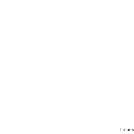
Почем