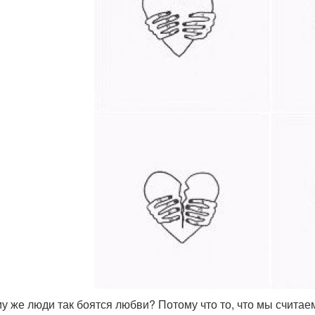
у же люди так боятся любви? Потому что то, что мы считае