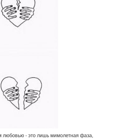
м любовью - это лишь мимолетная фаза,