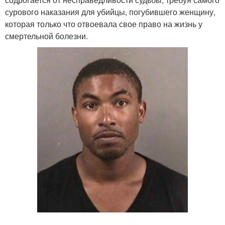
сурового наказания для убийцы, погубившего женщину,
которая только что отвоевала свое право на жизнь у
смертельной болезни.