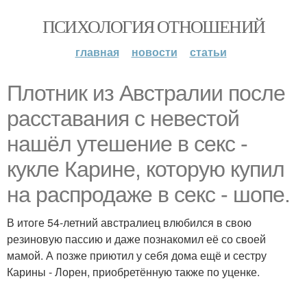
ПСИХОЛОГИЯ ОТНОШЕНИЙ
главная
новости
статьи
Плотник из Австралии после
расставания с невестой
нашёл утешение в секс -
кукле Карине, которую купил
на распродаже в секс - шопе.
В итоге 54-летний австралиец влюбился в свою
резиновую пассию и даже познакомил её со своей
мамой. А позже приютил у себя дома ещё и сестру
Карины - Лорен, приобретённую также по уценке.