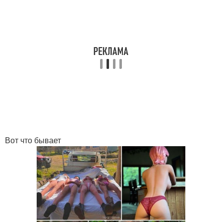
Вот что бывает