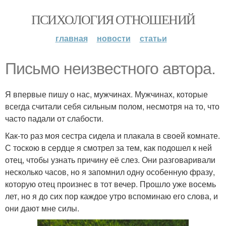
ПСИХОЛОГИЯ ОТНОШЕНИЙ
главная
новости
статьи
Письмо неизвестного автора.
Я впервые пишу о нас, мужчинах. Мужчинах, которые
всегда считали себя сильным полом, несмотря на то, что
часто падали от слабости.
Как-то раз моя сестра сидела и плакала в своей комнате.
С тоскою в сердце я смотрел за тем, как подошел к ней
отец, чтобы узнать причину её слез. Они разговаривали
несколько часов, но я запомнил одну особенную фразу,
которую отец произнес в тот вечер. Прошло уже восемь
лет, но я до сих пор каждое утро вспоминаю его слова, и
они дают мне силы.