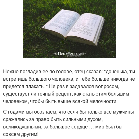
Нежно погладив ее по голове, отец сказал: "доченька, ты
встретишь большого человека, и тебе больше никогда не
придется плакать. " Не раз я задавался вопросом,
существует ли точный рецепт, как стать этим большим
человеком, чтобы быть выше всякой мелочности.
С годами мы осознаем, что если бы только все мужчины
сражались за право быть сильными духом,
великодушными, за большое сердце … мир был бы
совсем другим!