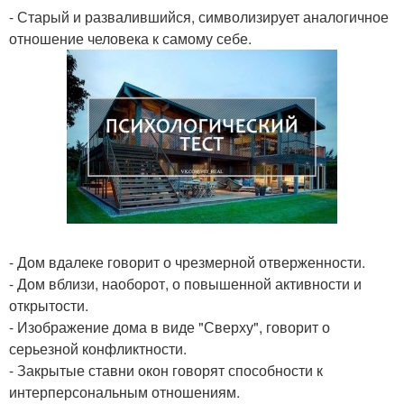
- Старый и развалившийся, символизирует аналогичное
отношение человека к самому себе.
- Дом вдалеке говорит о чрезмерной отверженности.
- Дом вблизи, наоборот, о повышенной активности и
открытости.
- Изображение дома в виде "Сверху", говорит о
серьезной конфликтности.
- Закрытые ставни окон говорят способности к
интерперсональным отношениям.