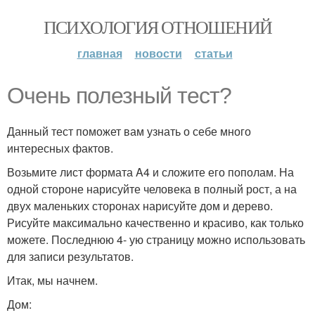
ПСИХОЛОГИЯ ОТНОШЕНИЙ
главная
новости
статьи
Очень полезный тест?
Данный тест поможет вам узнать о себе много
интересных фактов.
Возьмите лист формата A4 и сложите его пополам. На
одной стороне нарисуйте человека в полный рост, а на
двух маленьких сторонах нарисуйте дом и дерево.
Рисуйте максимально качественно и красиво, как только
можете. Последнюю 4- ую страницу можно использовать
для записи результатов.
Итак, мы начнем.
Дом: