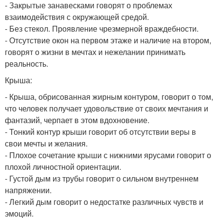
- Закрытые занавесками говорят о проблемах
взаимодействия с окружающей средой.
- Без стекол. Проявление чрезмерной враждебности.
- Отсутствие окон на первом этаже и наличие на втором,
говорят о жизни в мечтах и нежелании принимать
реальность.
Крыша:
- Крыша, обрисованная жирным контуром, говорит о том,
что человек получает удовольствие от своих мечтания и
фантазий, черпает в этом вдохновение.
- Тонкий контур крыши говорит об отсутствии веры в
свои мечты и желания.
- Плохое сочетание крыши с нижними ярусами говорит о
плохой личностной ориентации.
- Густой дым из трубы говорит о сильном внутреннем
напряжении.
- Легкий дым говорит о недостатке различных чувств и
эмоций.