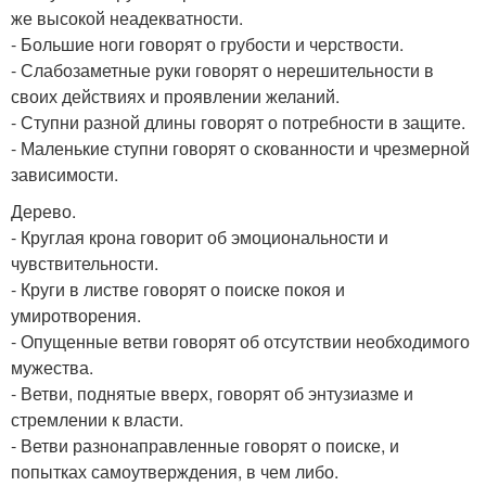
же высокой неадекватности.
- Большие ноги говорят о грубости и черствости.
- Слабозаметные руки говорят о нерешительности в
своих действиях и проявлении желаний.
- Ступни разной длины говорят о потребности в защите.
- Маленькие ступни говорят о скованности и чрезмерной
зависимости.
Дерево.
- Круглая крона говорит об эмоциональности и
чувствительности.
- Круги в листве говорят о поиске покоя и
умиротворения.
- Опущенные ветви говорят об отсутствии необходимого
мужества.
- Ветви, поднятые вверх, говорят об энтузиазме и
стремлении к власти.
- Ветви разнонаправленные говорят о поиске, и
попытках самоутверждения, в чем либо.