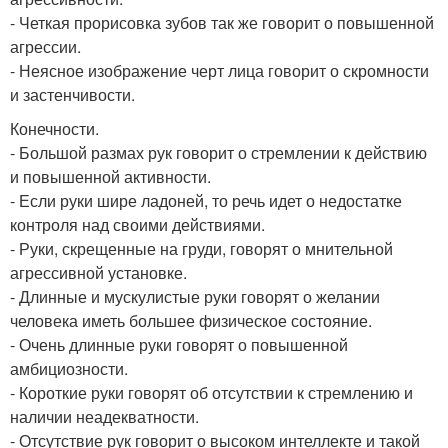
- Четкая прорисовка зубов так же говорит о повышенной
агрессии.
- Неясное изображение черт лица говорит о скромности
и застенчивости.
Конечности.
- Большой размах рук говорит о стремлении к действию
и повышенной активности.
- Если руки шире ладоней, то речь идет о недостатке
контроля над своими действиями.
- Руки, скрещенные на груди, говорят о мнительной
агрессивной установке.
- Длинные и мускулистые руки говорят о желании
человека иметь большее физическое состояние.
- Очень длинные руки говорят о повышенной
амбициозности.
- Короткие руки говорят об отсутствии к стремлению и
наличии неадекватности.
- Отсутствие рук говорит о высоком интеллекте и такой