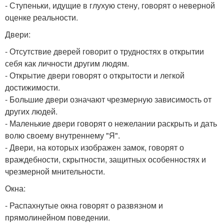
- Ступеньки, идущие в глухую стену, говорят о неверной
оценке реальности.
Двери:
- Отсутствие дверей говорит о трудностях в открытии
себя как личности другим людям.
- Открытие двери говорят о открытости и легкой
достижимости.
- Большие двери означают чрезмерную зависимость от
других людей.
- Маленькие двери говорят о нежелании раскрыть и дать
волю своему внутреннему "Я".
- Двери, на которых изображен замок, говорят о
враждебности, скрытности, защитных особенностях и
чрезмерной мнительности.
Окна:
- Распахнутые окна говорят о развязном и
прямолинейном поведении.