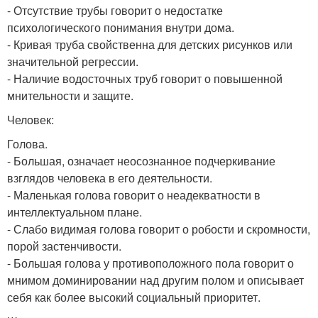
- Отсутствие трубы говорит о недостатке
психологического понимания внутри дома.
- Кривая труба свойственна для детских рисунков или
значительной регрессии.
- Наличие водосточных труб говорит о повышенной
мнительности и защите.
Человек:
Голова.
- Большая, означает неосознанное подчеркивание
взглядов человека в его деятельности.
- Маленькая голова говорит о неадекватности в
интеллектуальном плане.
- Слабо видимая голова говорит о робости и скромности,
порой застенчивости.
- Большая голова у противоположного пола говорит о
мнимом доминировании над другим полом и описывает
себя как более высокий социальный приоритет.