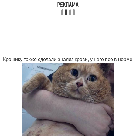
Крошику также сделали анализ крови, у него все в норме