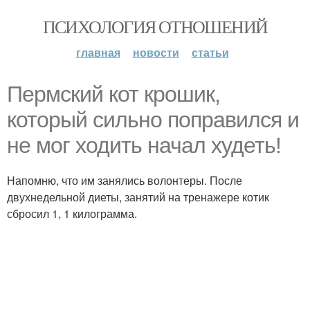
ПСИХОЛОГИЯ ОТНОШЕНИЙ
главная
новости
статьи
Пермский кот крошик,
который сильно поправился и
не мог ходить начал худеть!
Напомню, что им занялись волонтеры. После
двухнедельной диеты, занятий на тренажере котик
сбросил 1, 1 килограмма.