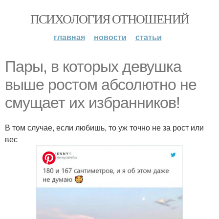
ПСИХОЛОГИЯ ОТНОШЕНИЙ
главная
новости
статьи
Пары, в которых девушка
выше ростом абсолютно не
смущает их избранников!
В том случае, если любишь, то уж точно не за рост или
вес