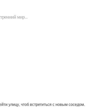
утренний мир...
йти улицу, чтоб встретиться с новым соседом.