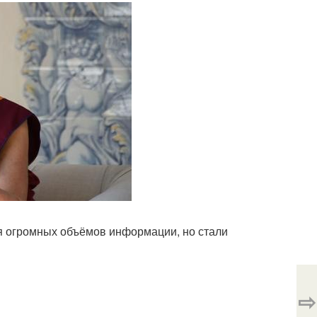
я огромных объёмов информации, но стали
⇨