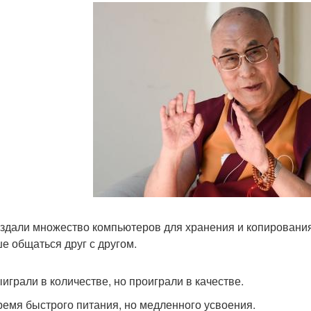
здали множество компьютеров для хранения и копировани
е общаться друг с другом.
играли в количестве, но проиграли в качестве.
ремя быстрого питания, но медленного усвоения.