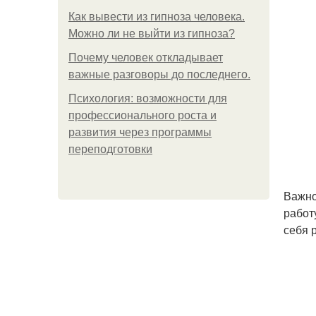
Как вывести из гипноза человека.
Можно ли не выйти из гипноза?
Почему человек откладывает
важные разговоры до последнего.
Психология: возможности для
профессионального роста и
развития через программы
переподготовки
Важно
работ
себя 