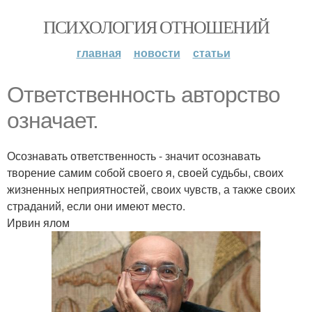
ПСИХОЛОГИЯ ОТНОШЕНИЙ
главная
новости
статьи
Ответственность авторство
означает.
Осознавать ответственность - значит осознавать
творение самим собой своего я, своей судьбы, своих
жизненных неприятностей, своих чувств, а также своих
страданий, если они имеют место.
Ирвин ялом