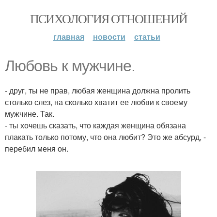
ПСИХОЛОГИЯ ОТНОШЕНИЙ
главная
новости
статьи
Любовь к мужчине.
- друг, ты не прав, любая женщина должна пролить
столько слез, на сколько хватит ее любви к своему
мужчине. Так.
- ты хочешь сказать, что каждая женщина обязана
плакать только потому, что она любит? Это же абсурд, -
перебил меня он.