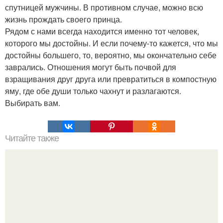
спутницей мужчины. В противном случае, можно всю
жизнь прождать своего принца.
Рядом с нами всегда находится именно тот человек,
которого мы достойны. И если почему-то кажется, что мы
достойны большего, то, вероятно, мы окончательно себе
заврались. Отношения могут быть почвой для
взращивания друг друга или превратиться в компостную
яму, где обе души только чахнут и разлагаются.
Выбирать вам.
Читайте также