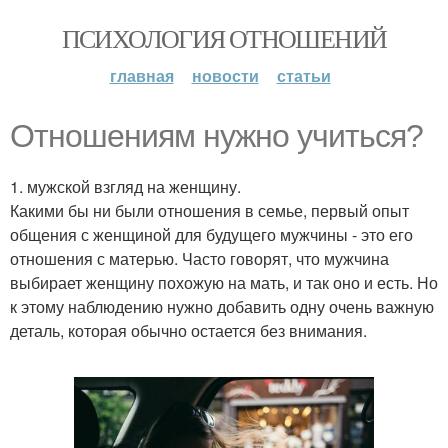
ПСИХОЛОГИЯ ОТНОШЕНИЙ
главная
новости
статьи
Отношениям нужно учиться?
1. мужской взгляд на женщину.
Какими бы ни были отношения в семье, первый опыт
общения с женщиной для будущего мужчины - это его
отношения с матерью. Часто говорят, что мужчина
выбирает женщину похожую на мать, и так оно и есть. Но
к этому наблюдению нужно добавить одну очень важную
деталь, которая обычно остается без внимания.