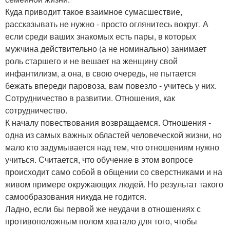
Куда приводит такое взаимное сумасшествие,
рассказывать не нужно - просто оглянитесь вокруг. А
если среди ваших знакомых есть пары, в которых
мужчина действительно (а не номинально) занимает
роль старшего и не вешает на женщину свой
инфантилизм, а она, в свою очередь, не пытается
бежать впереди паровоза, вам повезло - учитесь у них.
Сотрудничество в развитии. Отношения, как
сотрудничество.
К началу повествования возвращаемся. Отношения -
одна из самых важных областей человеческой жизни, но
мало кто задумывается над тем, что отношениям нужно
учиться. Считается, что обучение в этом вопросе
происходит само собой в общении со сверстниками и на
живом примере окружающих людей. Но результат такого
самообразования никуда не годится.
Ладно, если бы первой же неудачи в отношениях с
противоположным полом хватало для того, чтобы