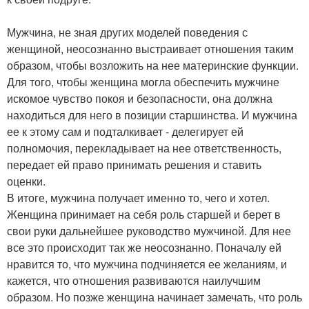
Мужчина, не зная других моделей поведения с
женщиной, неосознанно выстраивает отношения таким
образом, чтобы возложить на нее материнские функции.
Для того, чтобы женщина могла обеспечить мужчине
искомое чувство покоя и безопасности, она должна
находиться для него в позиции старшинства. И мужчина
ее к этому сам и подталкивает - делегирует ей
полномочия, перекладывает на нее ответственность,
передает ей право принимать решения и ставить
оценки.
В итоге, мужчина получает именно то, чего и хотел.
Женщина принимает на себя роль старшей и берет в
свои руки дальнейшее руководство мужчиной. Для нее
все это происходит так же неосознанно. Поначалу ей
нравится то, что мужчина подчиняется ее желаниям, и
кажется, что отношения развиваются наилучшим
образом. Но позже женщина начинает замечать, что роль