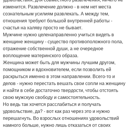
изменится. Развлечение должно - в нем нет места
сознательным усилиям развлекать. А между тем,
отношения требуют большой внутренней работы -
счастья на халяву просто не бывает.
Мужчине нужно целенаправленно учиться видеть в
женщине женщину - существо противоположного пола,
отражение собственной души, а не очередное
воплощение материнского образа.
Женщина может быть для мужчины лучшим другом,
помощником и вдохновителем, если позволить ей
раскрыться именно в этом направлении. Всего-то и
делов - нужно перестать вешать свои сопли на женщину
и найти в себе достаточно твердости, чтобы отстоять
свою мужскую свободу и самостоятельность.
Но ведь так хочется расслабиться и получать
удовольствие, да? - вот как раз через это и нужно
перешагнуть. Во взрослых отношениях удовольствий
намного больше, нужно лишь отказаться от своих