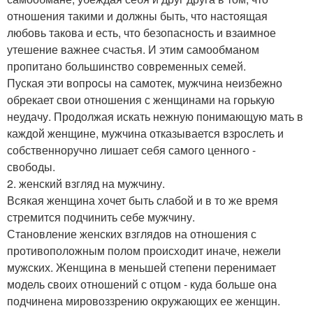
отношения такими и должны быть, что настоящая
любовь такова и есть, что безопасность и взаимное
утешение важнее счастья. И этим самообманом
пропитано большинство современных семей.
Пуская эти вопросы на самотек, мужчина неизбежно
обрекает свои отношения с женщинами на горькую
неудачу. Продолжая искать нежную понимающую мать в
каждой женщине, мужчина отказывается взрослеть и
собственноручно лишает себя самого ценного -
свободы.
2. женский взгляд на мужчину.
Всякая женщина хочет быть слабой и в то же время
стремится подчинить себе мужчину.
Становление женских взглядов на отношения с
противоположным полом происходит иначе, нежели
мужских. Женщина в меньшей степени перенимает
модель своих отношений с отцом - куда больше она
подчинена мировоззрению окружающих ее женщин.