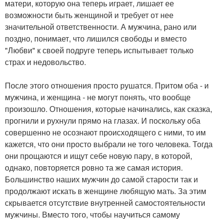
матери, которую она теперь играет, лишает ее
возможности быть женщиной и требует от нее
значительной ответственности. А мужчина, рано или
поздно, понимает, что лишился свободы и вместо
"Любви" к своей подруге теперь испытывает только
страх и недовольство.
После этого отношения просто рушатся. Притом оба - и
мужчина, и женщина - не могут понять, что вообще
произошло. Отношения, которые начинались, как сказка,
прогнили и рухнули прямо на глазах. И поскольку оба
совершенно не осознают происходящего с ними, то им
кажется, что они просто выбрали не того человека. Тогда
они прощаются и ищут себе новую пару, в которой,
однако, повторяется ровно та же самая история.
Большинство наших мужчин до самой старости так и
продолжают искать в женщине любящую мать. За этим
скрывается отсутствие внутренней самостоятельности
мужчины. Вместо того, чтобы научиться самому