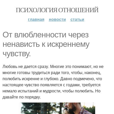
ПСИХОЛОГИЯ ОТНОШЕНИЙ
главная
новости
статьи
От влюбленности через
ненависть к искреннему
чувству.
Любовь не дается сразу. Многие это понимают, но не
многие готовы трудиться ради того, чтобы, наконец,
полюбить искренне и глубоко. Давно подмечено, что
настоящее чувство появляется с годами, требуется
немало испытаний и мудрости, чтобы полюбить. Но
давайте по порядку.