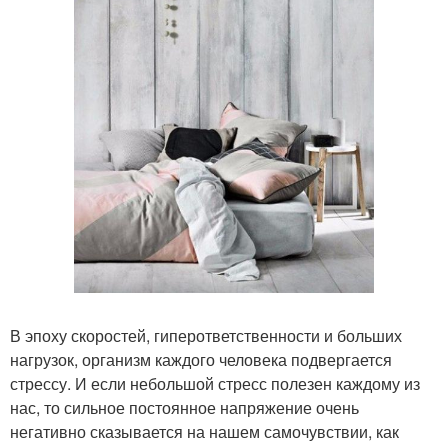
В эпоху скоростей, гиперответственности и больших
нагрузок, организм каждого человека подвергается
стрессу. И если небольшой стресс полезен каждому из
нас, то сильное постоянное напряжение очень
негативно сказывается на нашем самочувствии, как