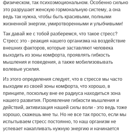
физическом, так психоэмоциональном. Особенно сильно
это разрушает женскую гормональную систему, а она
ведь так нужна, чтобы быть красивыми, полными
жизненной энергии, умиротворенными и улыбчивыми!
Так давай же с тобой разберемся, что такое стресс?
Стресс это - реакция нашего организма на воздействие
внешних факторов, которые заставляют человека
выходить из зоны комфорта, проявлять гибкость
мышления и поведения, а также мобилизовывать
волевые усилия.
Из этого определения следует, что в стрессе мы часто
выходим из своей зоны комфорта, что хорошо, в
принципе, поскольку вне ее радиуса находиться зона
нашего развития. Проявление гибкости мышления и
действий, активизация нашей силы воли - это ведь тоже
хорошо, скажешь мне ты. Но не все так просто, если мы
испытываем стресс постоянно, то наш организм не
успевает накапливать нужную энергию и начинается