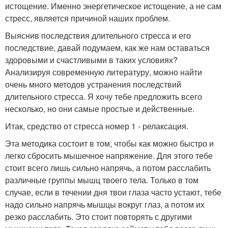
истощение. Именно энергетическое истощение, а не сам
стресс, является причиной наших проблем.
Выяснив последствия длительного стресса и его
последствие, давай подумаем, как же нам оставаться
здоровыми и счастливыми в таких условиях?
Анализируя современную литературу, можно найти
очень много методов устранения последствий
длительного стресса. Я хочу тебе предложить всего
несколько, но они самые простые и действенные.
Итак, средство от стресса номер 1 - релаксация.
Эта методика состоит в том, чтобы как можно быстро и
легко сбросить мышечное напряжение. Для этого тебе
стоит всего лишь сильно напрячь, а потом расслабить
различные группы мышц твоего тела. Только в том
случае, если в течении дня твои глаза часто устают, тебе
надо сильно напрячь мышцы вокруг глаз, а потом их
резко расслабить. Это стоит повторять с другими