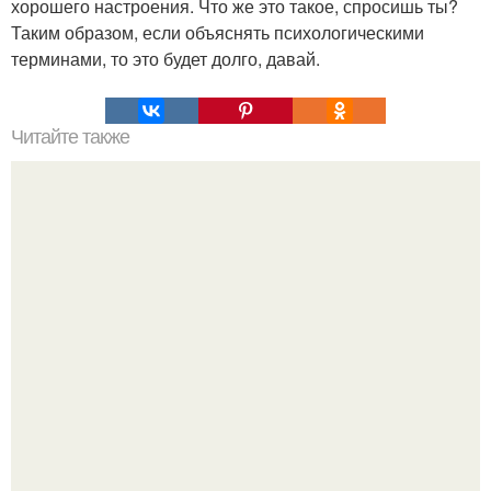
хорошего настроения. Что же это такое, спросишь ты?
Таким образом, если объяснять психологическими
терминами, то это будет долго, давай.
Читайте также
Не бывает в семье "Повезло"?