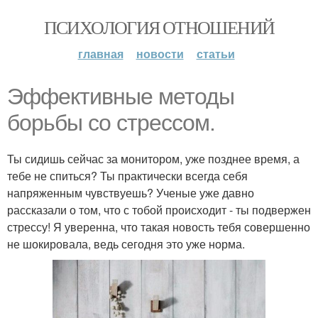
ПСИХОЛОГИЯ ОТНОШЕНИЙ
главная
новости
статьи
Эффективные методы
борьбы со стрессом.
Ты сидишь сейчас за монитором, уже позднее время, а
тебе не спиться? Ты практически всегда себя
напряженным чувствуешь? Ученые уже давно
рассказали о том, что с тобой происходит - ты подвержен
стрессу! Я уверенна, что такая новость тебя совершенно
не шокировала, ведь сегодня это уже норма.