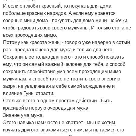
И если он любит красный, то покупать для дома
побольше красных нарядов. А если ему нравятся
озорные мини дома - покупать для дома мини - юбочки,
чтобы радовать взор своего мужчины. И только его, а не
всех проходящих мимо.
Потому как красота жены - говорю уже наверно в сотый
раз - предназначена для мужа и только для него.
Сохранить ее только для него - это и способ показать
ему, что он самый важный человек для тебя, и способ
сохранить спокойствие ума всем проходящим мимо
мужчинам, и способ также не тратить свою энергию
зазря, не увеличивая в себе самой вожделение и
влияние Гуны страсти.
Столько всего в одном простом действии - быть
красивой в первую очередь для мужа.
Знание ума мужа.
Этого навыка нам часто не хватает - мы не хотим
изучать другого, знакомиться с ним, мы пытаемся его