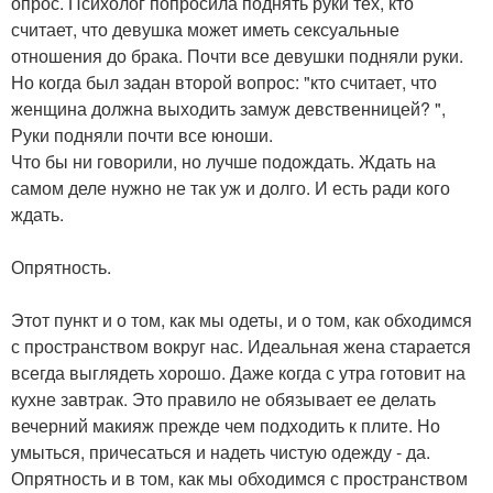
опрос. Психолог попросила поднять руки тех, кто
считает, что девушка может иметь сексуальные
отношения до брака. Почти все девушки подняли руки.
Но когда был задан второй вопрос: "кто считает, что
женщина должна выходить замуж девственницей? ",
Руки подняли почти все юноши.
Что бы ни говорили, но лучше подождать. Ждать на
самом деле нужно не так уж и долго. И есть ради кого
ждать.
Опрятность.
Этот пункт и о том, как мы одеты, и о том, как обходимся
с пространством вокруг нас. Идеальная жена старается
всегда выглядеть хорошо. Даже когда с утра готовит на
кухне завтрак. Это правило не обязывает ее делать
вечерний макияж прежде чем подходить к плите. Но
умыться, причесаться и надеть чистую одежду - да.
Опрятность и в том, как мы обходимся с пространством