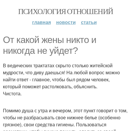
ПСИХОЛОГИЯ ОТНОШЕНИЙ
главная
новости
статьи
От какой жены никто и
никогда не уйдет?
В ведических трактатах скрыто столько житейской
мудрости, что диву даешься! На любой вопрос можно
найти ответ - главное, чтобы был рядом человек,
который поможет растолковать, объяснить.
Чистота.
Помимо душа с утра и вечером, этот пункт говорит о том,
чтобы не разбрасывать свое нижнее белье (особенно
грязное), свои средства гигиены. Пользоваться