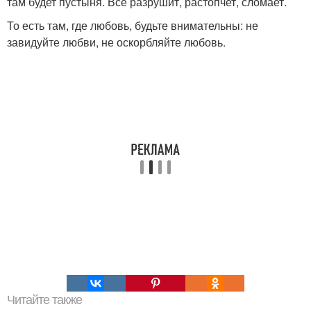
там будет пустыня. Все разрушит, растопчет, сломает.
То есть там, где любовь, будьте внимательны: не
завидуйте любви, не оскорбляйте любовь.
Читайте также