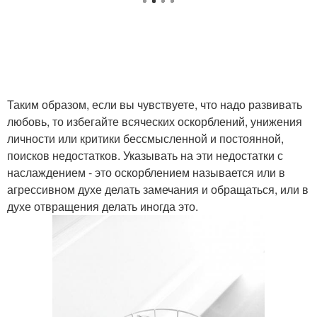
Таким образом, если вы чувствуете, что надо развивать
любовь, то избегайте всяческих оскорблений, унижения
личности или критики бессмысленной и постоянной,
поисков недостатков. Указывать на эти недостатки с
наслаждением - это оскорблением называется или в
агрессивном духе делать замечания и обращаться, или в
духе отвращения делать иногда это.