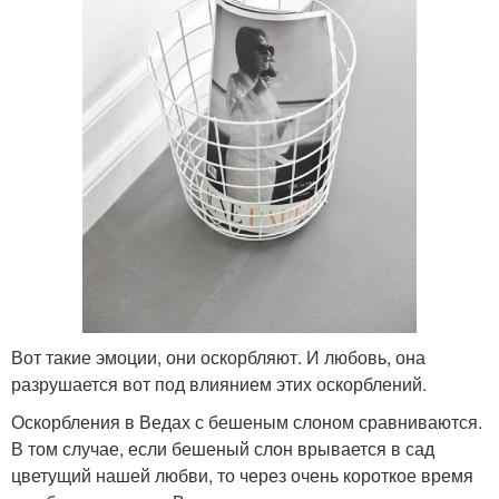
Вот такие эмоции, они оскорбляют. И любовь, она
разрушается вот под влиянием этих оскорблений.
Оскорбления в Ведах с бешеным слоном сравниваются.
В том случае, если бешеный слон врывается в сад
цветущий нашей любви, то через очень короткое время