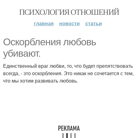
ПСИХОЛОГИЯ ОТНОШЕНИЙ
главная
новости
статьи
Оскорбления любовь
убивают.
Единственный враг любви, то, что будет препятствовать
всегда, - это оскорбления. Это никак не сочетается с тем,
что мы хотим развивать любовь.