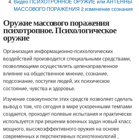
Видео ПСИХОТРОННОЕ ОРУЖИЕ или АНТЕННЫ
МАССОВОГО ПОРАЖЕНИЯ 2 изменение сознания
Оружие массового поражения
психотропное. Психологическое
оружие
Организация информационно-психологических
воздействий производится специальными средствами,
позволяющими осуществлять целенаправленное
влияние на общественное мнение, сознание,
подсознание, поступки людей, их психическое
состояние, чувства и здоровье.
Изучение совокупности этих средств позволяет сделать
вывод о том, что сегодня в мире ускоренными темпами
создается, проходит полевые испытания и практически
используется при решении военных задач новый класс
мощного, высокоэффективного оружия на основе
современных и перспективных психотехнологий ,