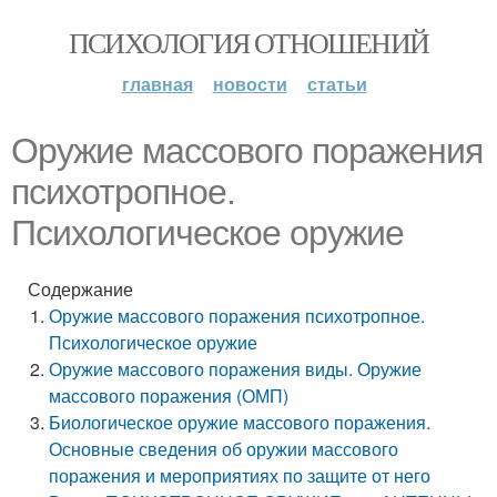
ПСИХОЛОГИЯ ОТНОШЕНИЙ
главная
новости
статьи
Оружие массового поражения
психотропное.
Психологическое оружие
Содержание
Оружие массового поражения психотропное.
Психологическое оружие
Оружие массового поражения виды. Оружие
массового поражения (ОМП)
Биологическое оружие массового поражения.
Основные сведения об оружии массового
поражения и мероприятиях по защите от него