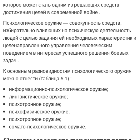
которое может стать одним из решающих средств
достижения целей в современной войне .
Психологическое оружие — совокупность средств,
избирательно влияющих на психическую деятельность
людей с целью задания ей необходимых характеристик и
целенаправленного управления человеческим
поведением в интересах успешного решения боевых
задач .
К основным разновидностям психологического оружия
можно отнести (таблица 5.1) :
информационно-психологическое оружие;
лингвистическое оружие;
психотронное оружие;
психофизическое оружие;
психотропное оружие;
сомато-психологическое оружие.