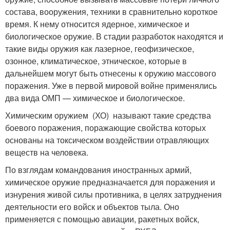
состава, вооружения, техники в сравнительно короткое
время. К нему относится ядерное, химическое и
биологическое оружие. В стадии разработок находятся и
такие виды оружия как лазерное, геофизическое,
озонное, климатическое, этническое, которые в
дальнейшем могут быть отнесены к оружию массового
поражения. Уже в первой мировой войне применялись
два вида ОМП — химическое и биологическое.
Химическим оружием (ХО) называют такие средства
боевого поражения, поражающие свойства которых
основаны на токсическом воздействии отравляющих
веществ на человека.
По взглядам командования иностранных армий,
химическое оружие предназначается для поражения и
изнурения живой силы противника, в целях затруднения
деятельности его войск и объектов тыла. Оно
применяется с помощью авиации, ракетных войск,