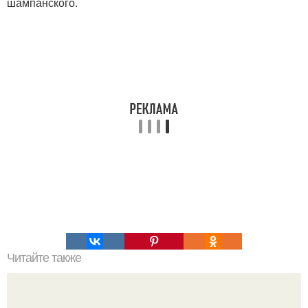
шампанского.
Читайте также