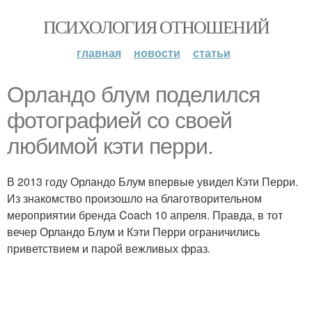
ПСИХОЛОГИЯ ОТНОШЕНИЙ
главная
новости
статьи
Орландо блум поделился
фотографией со своей
любимой кэти перри.
В 2013 году Орландо Блум впервые увидел Кэти Перри.
Из знакомство произошло на благотворительном
мероприятии бренда Coach 10 апреля. Правда, в тот
вечер Орландо Блум и Кэти Перри ограничились
приветствием и парой вежливых фраз.