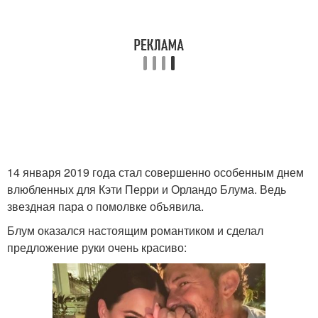
14 января 2019 года стал совершенно особенным днем
влюбленных для Кэти Перри и Орландо Блума. Ведь
звездная пара о помолвке объявила.
Блум оказался настоящим романтиком и сделал
предложение руки очень красиво: