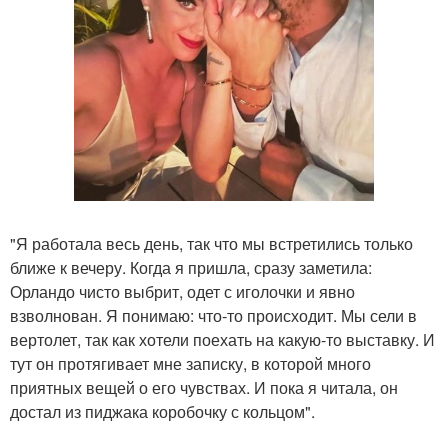
"Я работала весь день, так что мы встретились только
ближе к вечеру. Когда я пришла, сразу заметила:
Орландо чисто выбрит, одет с иголочки и явно
взволнован. Я понимаю: что-то происходит. Мы сели в
вертолет, так как хотели поехать на какую-то выставку. И
тут он протягивает мне записку, в которой много
приятных вещей о его чувствах. И пока я читала, он
достал из пиджака коробочку с кольцом".