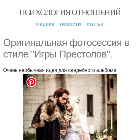
ПСИХОЛОГИЯ ОТНОШЕНИЙ
главная
новости
статьи
Оригинальная фотосессия в
стиле "Игры Престолов".
Очень необычная идея для свадебного альбома