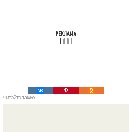
Читайте также