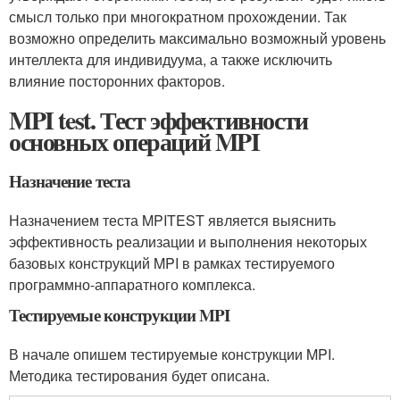
смысл только при многократном прохождении. Так
возможно определить максимально возможный уровень
интеллекта для индивидуума, а также исключить
влияние посторонних факторов.
MPI test. Тест эффективности
основных операций MPI
Назначение теста
Назначением теста MPITEST является выяснить
эффективность реализации и выполнения некоторых
базовых конструкций MPI в рамках тестируемого
программно-аппаратного комплекса.
Тестируемые конструкции MPI
В начале опишем тестируемые конструкции MPI.
Методика тестирования будет описана.