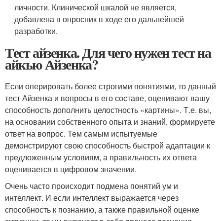
личности. Клинической шкалой не является,
добавлена в опросник в ходе его дальнейшей
разработки.
Тест айзенка. Для чего нужен тест на
айкью Айзенка?
Если оперировать более строгими понятиями, то данный
тест Айзенка и вопросы в его составе, оценивают вашу
способность дополнить целостность «картины». Т.е. вы,
на основании собственного опыта и знаний, формируете
ответ на вопрос. Тем самым испытуемые
демонстрируют свою способность быстрой адаптации к
предложенным условиям, а правильность их ответа
оценивается в цифровом значении.
Очень часто происходит подмена понятий ум и
интеллект. И если интеллект выражается через
способность к познанию, а также правильной оценке