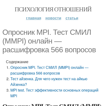
ПСИХОЛОГИЯ ОТНОШЕНИЙ
главная
новости
статьи
Опросник MPI. Тест СМИЛ
(MMPI) онлайн —
расшифровка 566 вопросов
Содержание
Опросник MPI. Тест СМИЛ (MMPI) онлайн —
расшифровка 566 вопросов
Тест айзенка. Для чего нужен тест на айкью
Айзенка?
MPI test. Тест эффективности основных операций
MPI