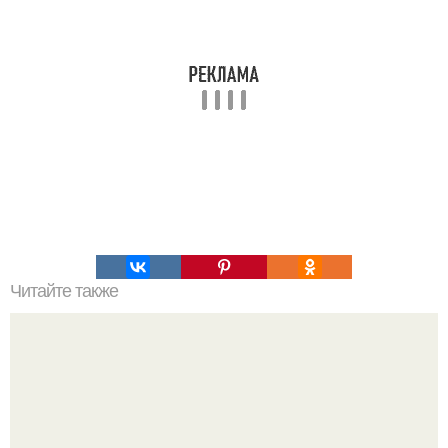
Читайте также