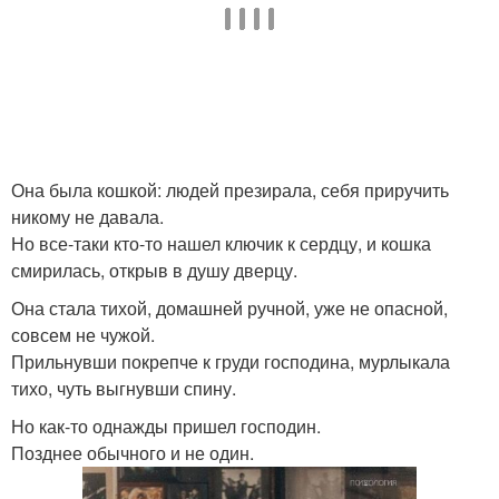
Она была кошкой: людей презирала, себя приручить
никому не давала.
Но все-таки кто-то нашел ключик к сердцу, и кошка
смирилась, открыв в душу дверцу.
Она стала тихой, домашней ручной, уже не опасной,
совсем не чужой.
Прильнувши покрепче к груди господина, мурлыкала
тихо, чуть выгнувши спину.
Но как-то однажды пришел господин.
Позднее обычного и не один.