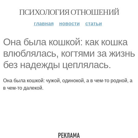
ПСИХОЛОГИЯ ОТНОШЕНИЙ
главная
новости
статьи
Она была кошкой: как кошка
влюблялась, когтями за жизнь
без надежды цеплялась.
Она была кошкой: чужой, одинокой, а в чем-то родной, а
в чем-то далекой.