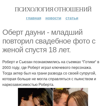
ПСИХОЛОГИЯ ОТНОШЕНИЙ
главная
новости
статьи
Оберт дауни - младший
повторил свадебное фото с
женой спустя 18 лет.
Роберт и Сьюзан познакомились на съемках "Готики" в
2003 году, где Роберт играл ключевого персонажа.
Тогда актер был на грани развода со своей супругой,
которая больше не могла справляться с пьянством и
наркозависимостью Роберта.