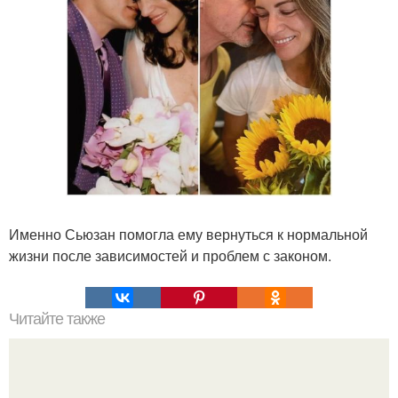
Именно Сьюзан помогла ему вернуться к нормальной
жизни после зависимостей и проблем с законом.
Читайте также