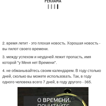
2. время летит - это плохая новость. Хорошая новость -
вы пилот своего времени.
3. между успехом и неудачей лежит пропасть, имя
которой "у Меня нет Времени".
4. не обманывайтесь своим календарем. В году столько
дней, сколько вы можете использовать. Так, в году
одного человека всего 7 дней, в году другого - 365.