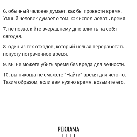
6. обычный человек думает, как бы провести время.
Умный человек думает о том, как использовать время.
7. не позволяйте вчерашнему дню влиять на себя
сегодня.
8. один из тех отходов, который нельзя переработать -
попусту потраченное время.
9. вы не можете убить время без вреда для вечности.
10. вы никогда не сможете "Найти" время для чего-то.
Таким образом, если вам нужно время, возьмите его.