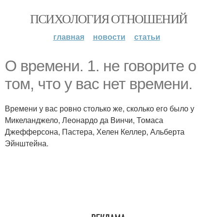
ПСИХОЛОГИЯ ОТНОШЕНИЙ
главная
новости
статьи
О времени. 1. не говорите о
том, что у вас нет времени.
Времени у вас ровно столько же, сколько его было у
Микеланджело, Леонардо да Винчи, Томаса
Джефферсона, Пастера, Хелен Келлер, Альберта
Эйнштейна.