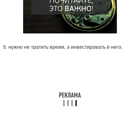
5. нужно не тратить время, а инвестировать в него.