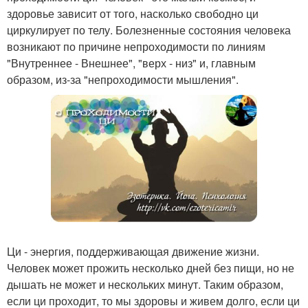
здоровье зависит от того, насколько свободно ци
циркулирует по телу. Болезненные состояния человека
возникают по причине непроходимости по линиям
"Внутреннее - Внешнее", "верх - низ" и, главным
образом, из-за "непроходимости мышления".
Ци - энергия, поддерживающая движение жизни.
Человек может прожить несколько дней без пищи, но не
дышать не может и нескольких минут. Таким образом,
если ци проходит, то мы здоровы и живем долго, если ци