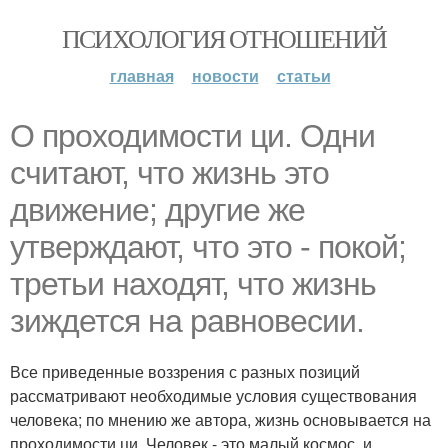
ПСИХОЛОГИЯ ОТНОШЕНИЙ
главная
новости
статьи
О проходимости ци. Одни
считают, что жизнь это
движение; другие же
утверждают, что это - покой;
третьи находят, что жизнь
зиждется на равновесии.
Все приведенные воззрения с разных позиций
рассматривают необходимые условия существования
человека; по мнению же автора, жизнь основывается на
проходимости ци. Человек - это малый космос, и