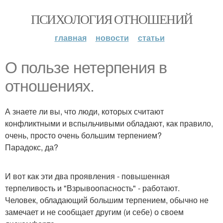
ПСИХОЛОГИЯ ОТНОШЕНИЙ
главная
новости
статьи
О пользе нетерпения в
отношениях.
А знаете ли вы, что люди, которых считают
конфликтными и вспыльчивыми обладают, как правило,
очень, просто очень большим терпением?
Парадокс, да?
И вот как эти два проявления - повышенная
терпеливость и "Взрывоопасность" - работают.
Человек, обладающий большим терпением, обычно не
замечает и не сообщает другим (и себе) о своем