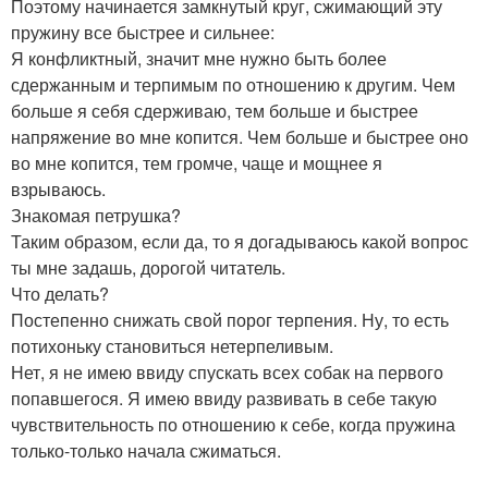
Поэтому начинается замкнутый круг, сжимающий эту
пружину все быстрее и сильнее:
Я конфликтный, значит мне нужно быть более
сдержанным и терпимым по отношению к другим. Чем
больше я себя сдерживаю, тем больше и быстрее
напряжение во мне копится. Чем больше и быстрее оно
во мне копится, тем громче, чаще и мощнее я
взрываюсь.
Знакомая петрушка?
Таким образом, если да, то я догадываюсь какой вопрос
ты мне задашь, дорогой читатель.
Что делать?
Постепенно снижать свой порог терпения. Ну, то есть
потихоньку становиться нетерпеливым.
Нет, я не имею ввиду спускать всех собак на первого
попавшегося. Я имею ввиду развивать в себе такую
чувствительность по отношению к себе, когда пружина
только-только начала сжиматься.