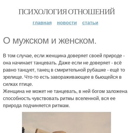
ПСИХОЛОГИЯ ОТНОШЕНИЙ
главная
новости
статьи
О мужском и женском.
В том случае, если женщина доверяет своей природе -
она начинает танцевать. Даже если не доверяет - всё
равно танцует, танец в смирительной рубашке - ещё то
зрелище. Что-то есть завораживающее в бьющейся в
силках птице.
Женщина не может не танцевать, в ней богом заложена
способность чувствовать ритмы вселенной, вся ее
природа подчиняется ритмам.