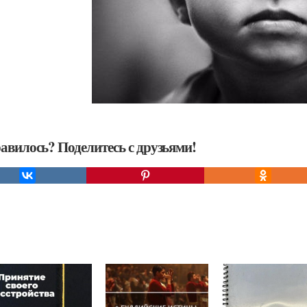
авилось? Поделитесь с друзьями!