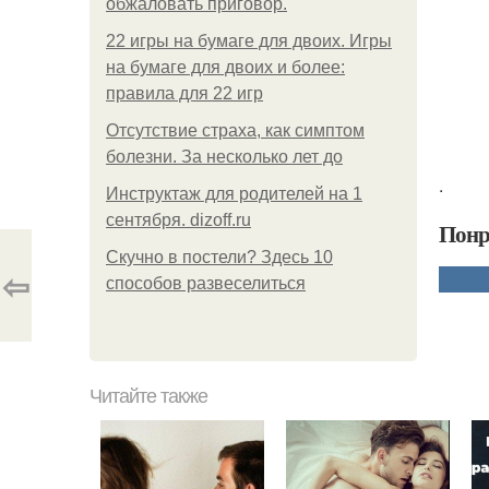
обжаловать приговор.
22 игры на бумаге для двоих. Игры
на бумаге для двоих и более:
правила для 22 игр
Отсутствие страха, как симптом
болезни. За несколько лет до
.
Инструктаж для родителей на 1
сентября. dizoff.ru
Понр
Скучно в постели? Здесь 10
⇦
способов развеселиться
Читайте также