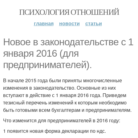
ПСИХОЛОГИЯ ОТНОШЕНИЙ
главная
новости
статьи
Новое в законодательстве с 1
января 2016 (для
предпринимателей).
В начале 2015 года были приняты многочисленные
изменения в законодательство. Основные из них
вступают в действие с 1 января 2016 года. Приведем
тезисный перечень изменений к которым необходимо
быть готовыми всем бухгалтерам и предпринимателям.
Что изменится для предпринимателей в 2016 году:
1 появится новая форма декларации по ндс.