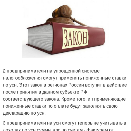
2 предприниматели на упрощенной системе
налогообложения смогут применять пониженные ставки
по усн. Этот закон в регионах России вступит в действие
после принятия в данном субъекте РФ
соответствующего закона. Кроме того, ип применяющие
пониженные ставки по оплате будут заполнять свою
декларацию по усн.
3 предприниматели на усн смогут теперь не учитывать в
доходах по усн суммы ндс по счетам - фактурам от