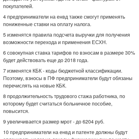
покупателей.
4 предприниматели на енвд также смогут применять
пониженные ставки на оплату налога.
5 изменятся правила подсчета выручки для получения
возможности перехода и применения ЕСХН.
6 совокупная ставка тарифов по взносам в размере 30%
будет действовать еще до 2018 года.
7 изменятся КБК - коды бюджетной классификации.
Поэтому, взносы в ПФ предприниматели будут обязаны
перечислять на новые КБК.
8 продолжительность трудового стажа работника, по
которому будет считаться больничное пособие,
повысится.
9 увеличивается размер мрот - до 6204 руб.
10 предприниматели на енвд и патенте должны будут