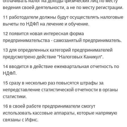
оплачивать налог на доходы физических лиц по месту
ведения своей деятельности, а не по месту регистрации.
11 работодатели должны будут осуществлять налоговые
вычеты по НДФЛ на лечение и обучение.
12 появится новая интересная форма
предпринимательства - самозанятый предприниматель.
13 для определенных категорий предпринимателей
предусмотрено действие "Налоговых Каникул".
14 вводится в действие ежеквартальная отчетность по
НДФЛ.
15 сразу в несколько раз повысятся штрафы за
непредставление статистической отчетности в органы
статистики.
16 в своей работе предприниматели смогут
использовать кассовые аппараты, которые напрямую
связаны с Ифнс.