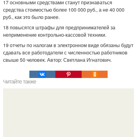
17 основными средствами станут признаваться
средства стоимостью более 100 000 руб., а не 40 000
руб., как это было ранее.
18 повысятся штрафы для предпринимателей за
неприменение контрольно-кассовой техники.
19 отчеты по налогам в электронном виде обязаны будут
сдавать все работодатели с численностью работников
свыше 50 человек. Автор: Светлана Игнатович.
Читайте также