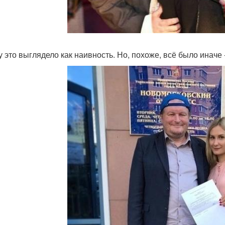
у это выглядело как наивность. Но, похоже, всё было иначе 