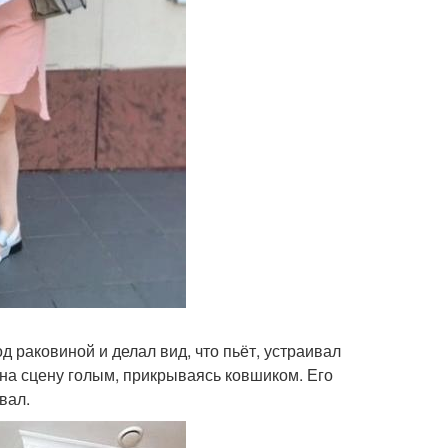
 раковиной и делал вид, что пьёт, устраивал
на сцену голым, прикрываясь ковшиком. Его
вал.